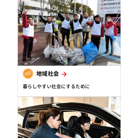
地域社会
暮らしやすい社会にするために