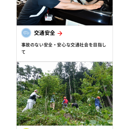
交通安全
事故のない安全・安心な交通社会を目指し
て