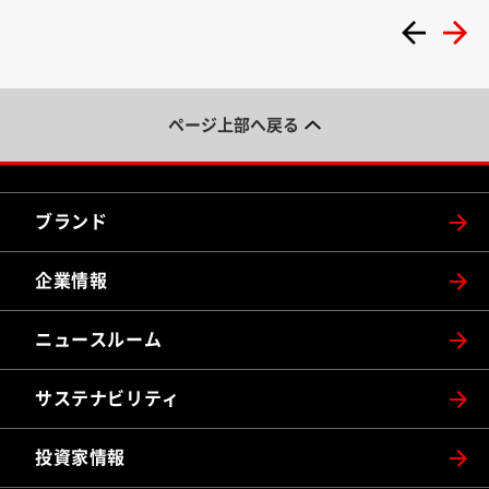
ページ上部へ戻る
ブランド
企業情報
ニュースルーム
サステナビリティ
投資家情報