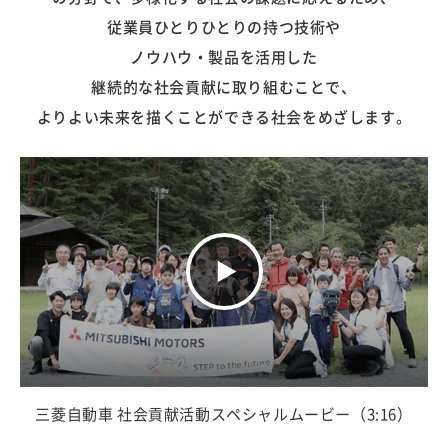
従業員ひとりひとりの持つ技術や
ノウハウ・製品を活用した
継続的な社会貢献に取り組むことで、
よりよい未来を描くことが
できる社会をめざします。
三菱自動車 社会貢献活動スペシャルムービー（3:16）