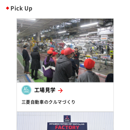
Pick Up
工場見学
三菱自動車のクルマづくり