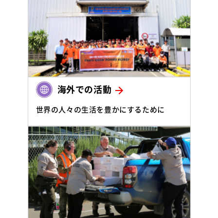
海外での活動
世界の人々の生活を豊かにするために