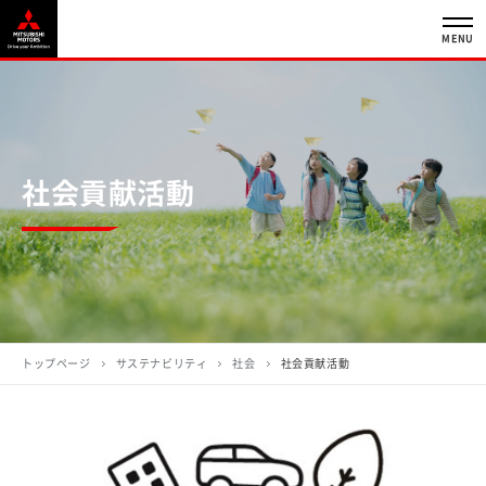
MENU
社会貢献活動
トップページ
サステナビリティ
社会
社会貢献活動