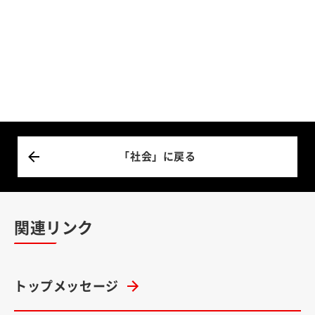
「社会」に戻る
関連リンク
トップメッセージ