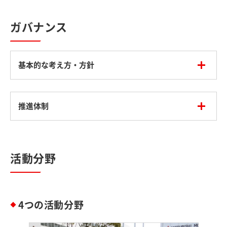
ガバナンス
基本的な考え方・方針
推進体制
活動分野
4つの活動分野