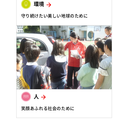
環境
守り続けたい美しい地球のために
人
笑顔あふれる社会のために