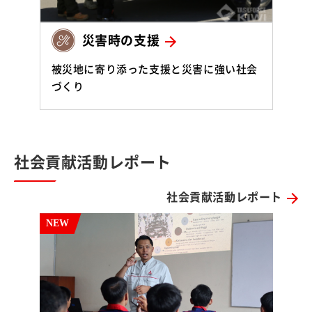
災害時の支援
被災地に寄り添った支援と災害に強い社会
づくり
社会貢献活動レポート
社会貢献活動レポート
NEW