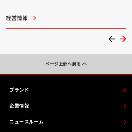
経営情報
ページ上部へ戻る
ブランド
企業情報
ニュースルーム