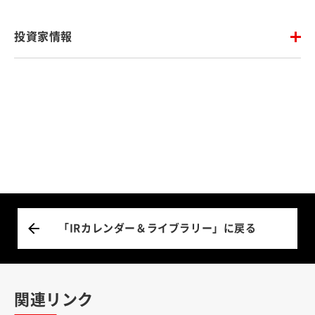
投資家情報
「IRカレンダー＆ライブラリー」に戻る
関連リンク