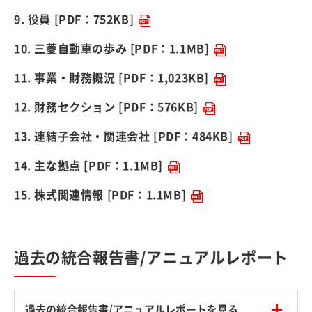
9. 役員
[PDF：752KB]
10. 三菱自動車の歩み
[PDF：1.1MB]
11. 事業・財務概況
[PDF：1,023KB]
12. 財務セクション
[PDF：576KB]
13. 連結子会社・関連会社
[PDF：484KB]
14. 主な拠点
[PDF：1.1MB]
15. 株式関連情報
[PDF：1.1MB]
過去の統合報告書/アニュアルレポート
過去の統合報告書/アニュアルレポートを見る