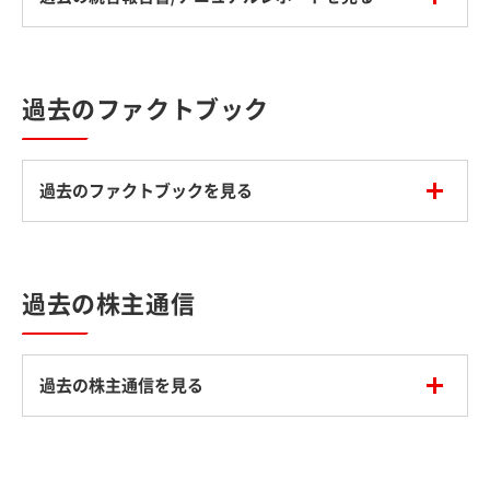
過去のファクトブック
過去のファクトブックを見る
過去の株主通信
過去の株主通信を見る