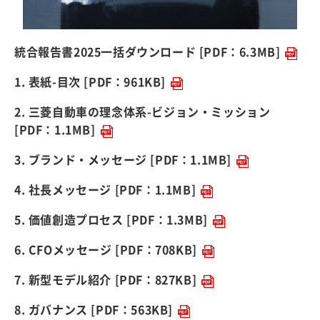
統合報告書2025一括ダウンロード
[PDF：6.3MB]
1. 表紙-目次
[PDF：961KB]
2. 三菱自動車の理念体系-ビジョン・ミッション
[PDF：1.1MB]
3. ブランド・メッセージ
[PDF：1.1MB]
4. 社長メッセージ
[PDF：1.1MB]
5. 価値創造プロセス
[PDF：1.3MB]
6. CFOメッセージ
[PDF：708KB]
7. 新型モデル紹介
[PDF：827KB]
8. ガバナンス
[PDF：563KB]