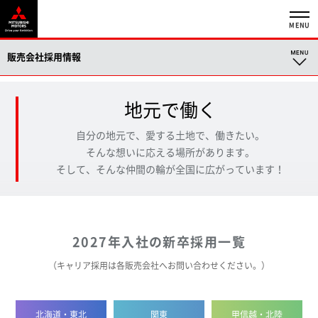
MENU
販売会社採用情報
地元で働く
自分の地元で、愛する土地で、働きたい。
そんな想いに応える場所があります。
そして、そんな仲間の輪が全国に広がっています！
2027年入社の新卒採用一覧
（キャリア採用は各販売会社へお問い合わせください。）
北海道・東北
関東
甲信越・北陸