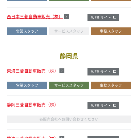
西日本三菱自動車販売（株）
WEB サイト
営業スタッフ
サービススタッフ
事務スタッフ
静岡県
東海三菱自動車販売（株）
WEB サイト
営業スタッフ
サービススタッフ
事務スタッフ
静岡三菱自動車販売（株）
WEB サイト
各販売会社へお問い合わせください