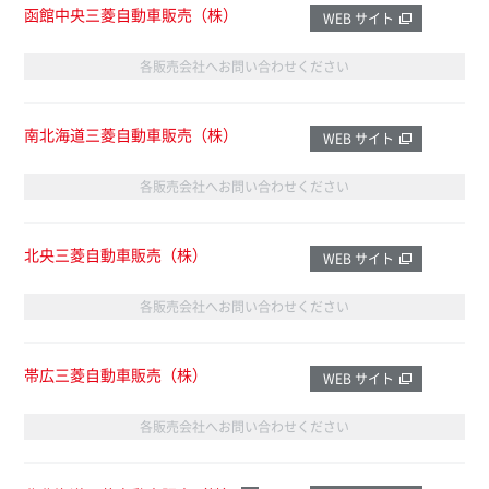
函館中央三菱自動車販売（株）
WEB サイト
各販売会社へお問い合わせください
南北海道三菱自動車販売（株）
WEB サイト
各販売会社へお問い合わせください
北央三菱自動車販売（株）
WEB サイト
各販売会社へお問い合わせください
帯広三菱自動車販売（株）
WEB サイト
各販売会社へお問い合わせください