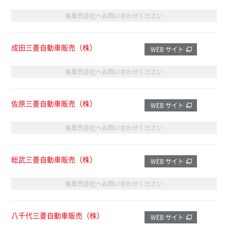
各販売会社へお問い合わせください
成田三菱自動車販売（株）
WEB サイト
各販売会社へお問い合わせください
佐原三菱自動車販売（株）
WEB サイト
各販売会社へお問い合わせください
総武三菱自動車販売（株）
WEB サイト
各販売会社へお問い合わせください
八千代三菱自動車販売（株）
WEB サイト