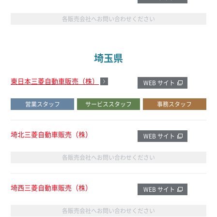
各販売会社へお問い合わせください
埼玉県
東日本三菱自動車販売（株）
WEB サイト
営業スタッフ
サービススタッフ
事務スタッフ
埼北三菱自動車販売（株）
WEB サイト
各販売会社へお問い合わせください
埼西三菱自動車販売（株）
WEB サイト
各販売会社へお問い合わせください