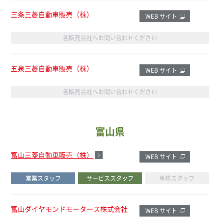
三条三菱自動車販売（株）
WEB サイト
各販売会社へお問い合わせください
五泉三菱自動車販売（株）
WEB サイト
各販売会社へお問い合わせください
富山県
富山三菱自動車販売（株）
WEB サイト
営業スタッフ
サービススタッフ
事務スタッフ
富山ダイヤモンドモータース株式会社
WEB サイト