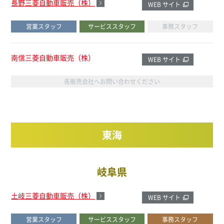
長野三菱自動車販売（株）
WEB サイト
営業スタッフ
サービススタッフ
事務スタッフ
南信三菱自動車販売（株）
WEB サイト
各販売会社へお問い合わせください
東海
岐阜県
土岐三菱自動車販売（株）
WEB サイト
営業スタッフ
サービススタッフ
事務スタッフ