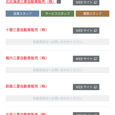
北北海道三菱自動車販売（株）
WEB サイト
営業スタッフ
サービススタッフ
事務スタッフ
十勝三菱自動車販売（株）
WEB サイト
各販売会社へお問い合わせください
稚内三菱自動車販売（株）
WEB サイト
各販売会社へお問い合わせください
釧路三菱自動車販売（株）
WEB サイト
各販売会社へお問い合わせください
北見三菱自動車販売（株）