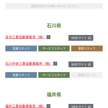
各販売会社へお問い合わせください
石川県
金沢三菱自動車販売（株）
WEB サイト
営業スタッフ
サービススタッフ
事務スタッフ
石川中央三菱自動車販売（株）
WEB サイト
営業スタッフ
サービススタッフ
事務スタッフ
福井県
福井三菱自動車販売（株）
WEB サイト