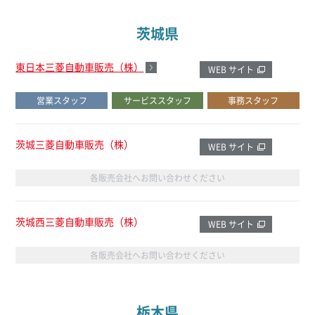
茨城県
東日本三菱自動車販売（株）
WEB サイト
営業スタッフ
サービススタッフ
事務スタッフ
茨城三菱自動車販売（株）
WEB サイト
各販売会社へお問い合わせください
茨城西三菱自動車販売（株）
WEB サイト
各販売会社へお問い合わせください
栃木県