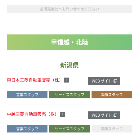
各販売会社へお問い合わせください
甲信越・北陸
新潟県
東日本三菱自動車販売（株）
WEB サイト
営業スタッフ
サービススタッフ
事務スタッフ
中越三菱自動車販売（株）
WEB サイト
営業スタッフ
サービススタッフ
事務スタッフ