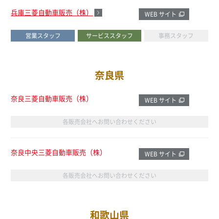
兵庫三菱自動車販売（株）
WEB サイト
営業スタッフ
サービススタッフ
事務スタッフ
奈良県
奈良三菱自動車販売（株）
WEB サイト
各販売会社へお問い合わせください
奈良中央三菱自動車販売（株）
WEB サイト
各販売会社へお問い合わせください
和歌山県