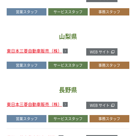
営業スタッフ
サービススタッフ
事務スタッフ
山梨県
東日本三菱自動車販売（株）
WEB サイト
営業スタッフ
サービススタッフ
事務スタッフ
長野県
東日本三菱自動車販売（株）
WEB サイト
営業スタッフ
サービススタッフ
事務スタッフ