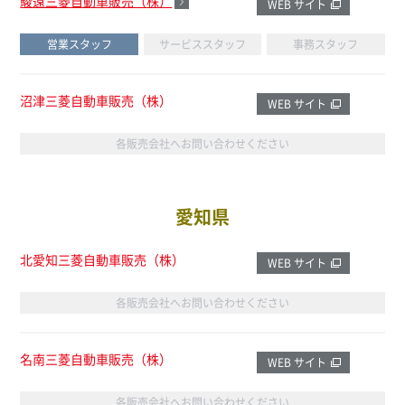
駿遠三菱自動車販売（株）
WEB サイト
営業スタッフ
サービススタッフ
事務スタッフ
沼津三菱自動車販売（株）
WEB サイト
各販売会社へお問い合わせください
愛知県
北愛知三菱自動車販売（株）
WEB サイト
各販売会社へお問い合わせください
名南三菱自動車販売（株）
WEB サイト
各販売会社へお問い合わせください