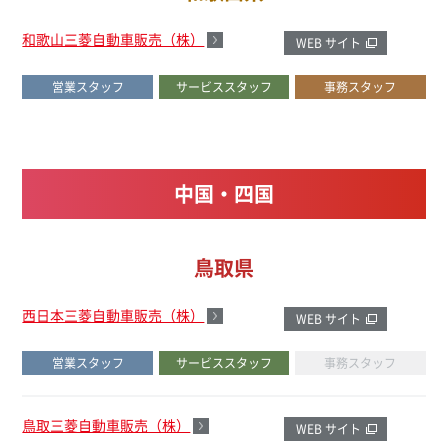
和歌山三菱自動車販売（株）
WEB サイト
営業スタッフ
サービススタッフ
事務スタッフ
中国・四国
鳥取県
西日本三菱自動車販売（株）
WEB サイト
営業スタッフ
サービススタッフ
事務スタッフ
鳥取三菱自動車販売（株）
WEB サイト