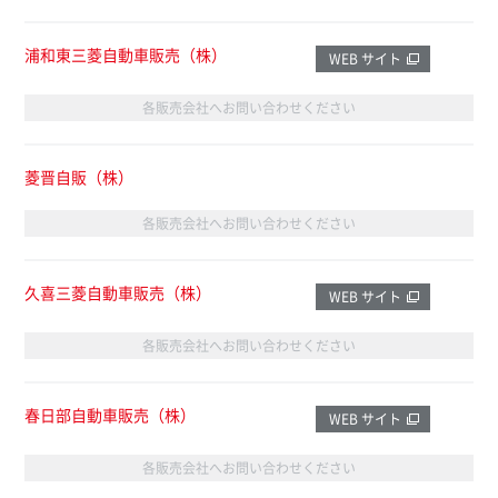
浦和東三菱自動車販売（株）
WEB サイト
各販売会社へお問い合わせください
菱晋自販（株）
各販売会社へお問い合わせください
久喜三菱自動車販売（株）
WEB サイト
各販売会社へお問い合わせください
春日部自動車販売（株）
WEB サイト
各販売会社へお問い合わせください