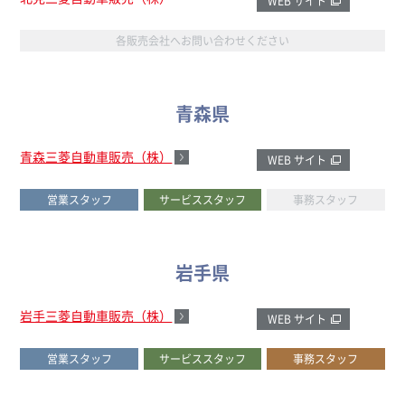
WEB サイト
各販売会社へお問い合わせください
青森県
青森三菱自動車販売（株）
WEB サイト
営業スタッフ
サービススタッフ
事務スタッフ
岩手県
岩手三菱自動車販売（株）
WEB サイト
営業スタッフ
サービススタッフ
事務スタッフ