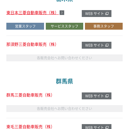
東日本三菱自動車販売（株）
WEB サイト
営業スタッフ
サービススタッフ
事務スタッフ
那須野三菱自動車販売（株）
WEB サイト
各販売会社へお問い合わせください
群馬県
群馬三菱自動車販売（株）
WEB サイト
各販売会社へお問い合わせください
東毛三菱自動車販売（株）
WEB サイト