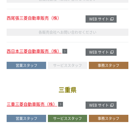
西尾張三菱自動車販売（株）
WEB サイト
各販売会社へお問い合わせください
西日本三菱自動車販売（株）
WEB サイト
営業スタッフ
サービススタッフ
事務スタッフ
三重県
三重三菱自動車販売（株）
WEB サイト
営業スタッフ
サービススタッフ
事務スタッフ