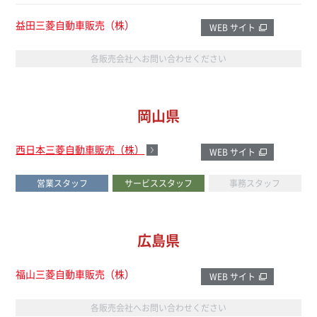
益田三菱自動車販売（株）
WEB サイト
各販売会社へお問い合わせください
岡山県
西日本三菱自動車販売（株）
WEB サイト
営業スタッフ
サービススタッフ
事務スタッフ
広島県
福山三菱自動車販売（株）
WEB サイト
各販売会社へお問い合わせください