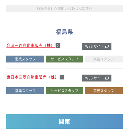
各販売会社へお問い合わせください
福島県
会津三菱自動車販売（株）
WEB サイト
営業スタッフ
サービススタッフ
事務スタッフ
東日本三菱自動車販売（株）
WEB サイト
営業スタッフ
サービススタッフ
事務スタッフ
関東