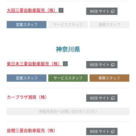
大田三菱自動車販売（株）
WEB サイト
営業スタッフ
サービススタッフ
事務スタッフ
神奈川県
東日本三菱自動車販売（株）
WEB サイト
営業スタッフ
サービススタッフ
事務スタッフ
カープラザ湘南（株）
WEB サイト
各販売会社へお問い合わせください
座間三菱自動車販売（株）
WEB サイト