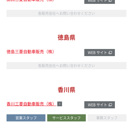
WEB サイト
各販売会社へお問い合わせください
徳島県
徳島三菱自動車販売（株）
WEB サイト
各販売会社へお問い合わせください
香川県
香川三菱自動車販売（株）
WEB サイト
営業スタッフ
サービススタッフ
事務スタッフ