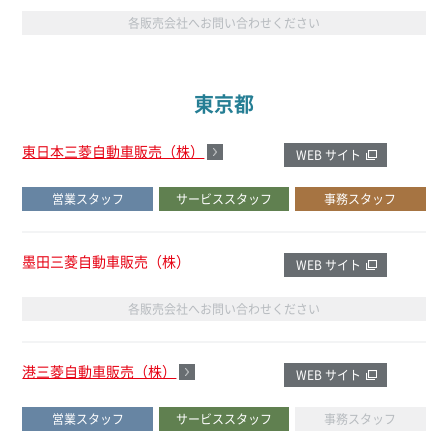
各販売会社へお問い合わせください
東京都
東日本三菱自動車販売（株）
WEB サイト
営業スタッフ
サービススタッフ
事務スタッフ
墨田三菱自動車販売（株）
WEB サイト
各販売会社へお問い合わせください
港三菱自動車販売（株）
WEB サイト
営業スタッフ
サービススタッフ
事務スタッフ