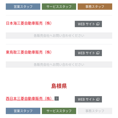
営業スタッフ
サービススタッフ
事務スタッフ
日本海三菱自動車販売（株）
WEB サイト
各販売会社へお問い合わせください
東鳥取三菱自動車販売（株）
WEB サイト
各販売会社へお問い合わせください
島根県
西日本三菱自動車販売（株）
WEB サイト
営業スタッフ
サービススタッフ
事務スタッフ