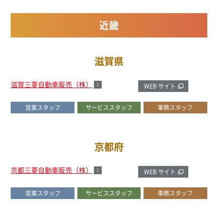
近畿
滋賀県
滋賀三菱自動車販売（株）
WEB サイト
営業スタッフ
サービススタッフ
事務スタッフ
京都府
京都三菱自動車販売（株）
WEB サイト
営業スタッフ
サービススタッフ
事務スタッフ