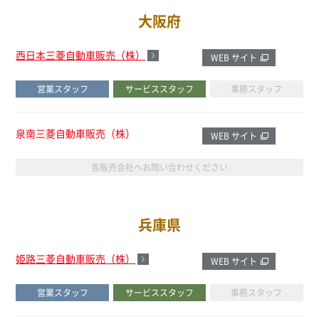
大阪府
西日本三菱自動車販売（株）
WEB サイト
営業スタッフ
サービススタッフ
事務スタッフ
泉南三菱自動車販売（株）
WEB サイト
各販売会社へお問い合わせください
兵庫県
姫路三菱自動車販売（株）
WEB サイト
営業スタッフ
サービススタッフ
事務スタッフ