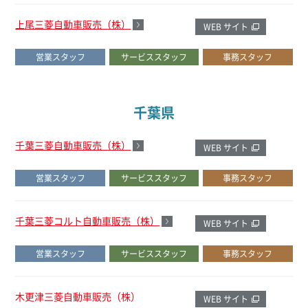
上尾三菱自動車販売（株）
WEB サイト
営業スタッフ
サービススタッフ
事務スタッフ
千葉県
千葉三菱自動車販売（株）
WEB サイト
営業スタッフ
サービススタッフ
事務スタッフ
千葉三菱コルト自動車販売（株）
WEB サイト
営業スタッフ
サービススタッフ
事務スタッフ
木更津三菱自動車販売（株）
WEB サイト