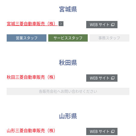
宮城県
宮城三菱自動車販売（株）
WEB サイト
営業スタッフ
サービススタッフ
事務スタッフ
秋田県
秋田三菱自動車販売（株）
WEB サイト
各販売会社へお問い合わせください
山形県
山形三菱自動車販売（株）
WEB サイト