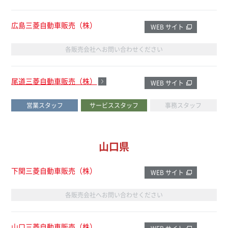
広島三菱自動車販売（株）
WEB サイト
各販売会社へお問い合わせください
尾道三菱自動車販売（株）
WEB サイト
営業スタッフ
サービススタッフ
事務スタッフ
山口県
下関三菱自動車販売（株）
WEB サイト
各販売会社へお問い合わせください
山口三菱自動車販売（株）