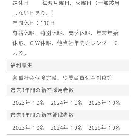
定休日 毎週月曜日、火曜日（一部該当
しない日あり。）
年間休日：110日
有給休暇、特別休暇、夏季休暇、年末年始
休暇、ＧＷ休暇、他当社年間カレンダ－に
よる。
福利厚生
各種社会保険完備、従業員貸付金制度等
過去3年間の新卒採用者数
2023年：0名 2024年：1名 2025年：0名
過去3年間の新卒離職者数
2023年：0名 2024年：0名 2025年：0名