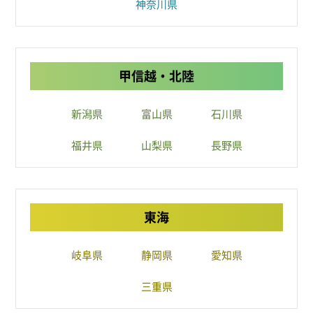
神奈川県
甲信越・北陸
新潟県
富山県
石川県
福井県
山梨県
長野県
東海
岐阜県
静岡県
愛知県
三重県