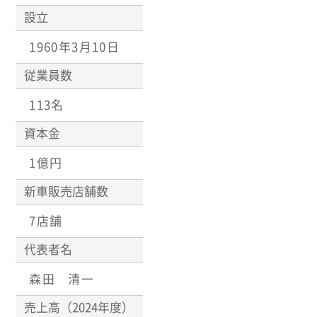
設立
1960年3月10日
従業員数
113名
資本金
1億円
新車販売店舗数
7店舗
代表者名
森田 清一
売上高（2024年度）