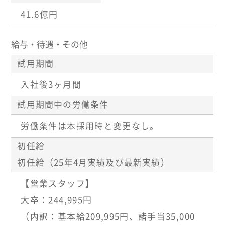
41.6億円
給与・待遇・その他
試用期間
入社後3ヶ月間
試用期間中の労働条件
労働条件は本採用時と変更なし。
初任給
初任給（25年4月実績及び最新実績）
【営業スタッフ】
大卒：244,995円
（内訳：基本給209,995円、諸手当35,000