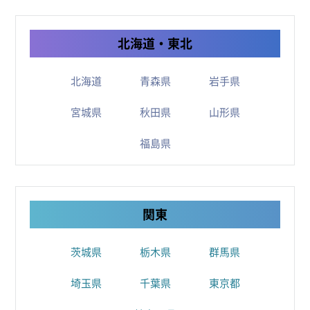
北海道・東北
北海道
青森県
岩手県
宮城県
秋田県
山形県
福島県
関東
茨城県
栃木県
群馬県
埼玉県
千葉県
東京都