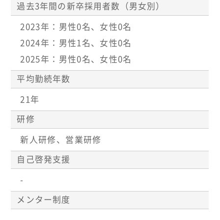
過去3年間の新卒採用者数（男女別）
2023年：男性0名、女性0名
2024年：男性1名、女性0名
2025年：男性0名、女性0名
平均勤続年数
21年
研修
新人研修、営業研修
自己啓発支援
-
メンター制度