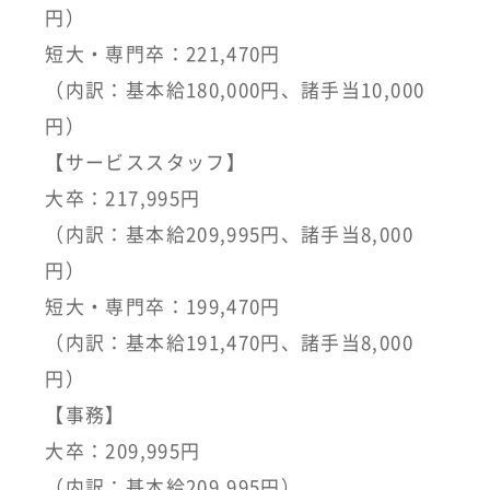
円）
短大・専門卒：221,470円
（内訳：基本給180,000円、諸手当10,000
円）
【サービススタッフ】
大卒：217,995円
（内訳：基本給209,995円、諸手当8,000
円）
短大・専門卒：199,470円
（内訳：基本給191,470円、諸手当8,000
円）
【事務】
大卒：209,995円
（内訳：基本給209,995円）