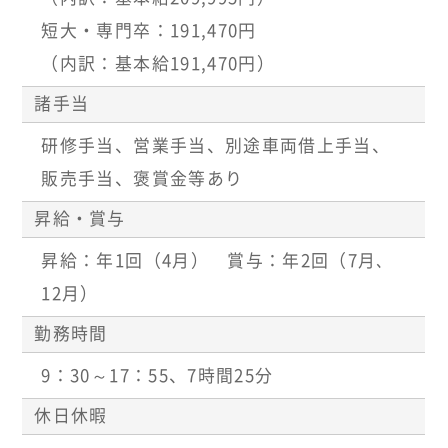
短大・専門卒：191,470円
（内訳：基本給191,470円）
諸手当
研修手当、営業手当、別途車両借上手当、
販売手当、褒賞金等あり
昇給・賞与
昇給：年1回（4月） 賞与：年2回（7月､
12月）
勤務時間
9：30～17：55、7時間25分
休日休暇