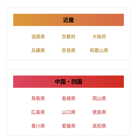
近畿
滋賀県
京都府
大阪府
兵庫県
奈良県
和歌山県
中国・四国
鳥取県
島根県
岡山県
広島県
山口県
徳島県
香川県
愛媛県
高知県