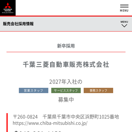
MENU
販売会社採用情報
新卒採用
千葉三菱自動車販売株式会社
2027年入社の
営業スタッフ
サービススタッフ
事務スタッフ
募集中
〒260-0824 千葉県千葉市中央区浜野町1025番地
https://www.chiba-mitsubishi.co.jp/