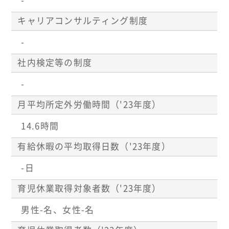
-
キャリアコンサルティング制度
-
社内検定等の制度
-
月平均所定外労働時間（'23年度）
14.6時間
有給休暇の平均取得日数（'23年度）
-日
育児休業取得対象者数（'23年度）
男性-名、女性-名