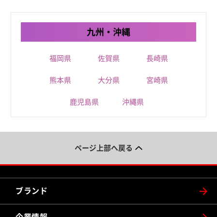
九州・沖縄
福岡県
佐賀県
長崎県
熊本県
大分県
宮崎県
鹿児島県
沖縄県
ページ上部へ戻る
ブランド