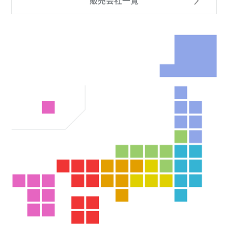
販売会社一覧