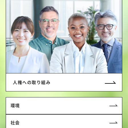
人権への取り組み
環境
社会