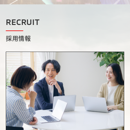
RECRUIT
採用情報