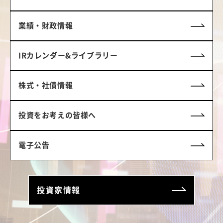
業績・財政情報
IRカレンダー&
ライブラリー
株式・社債情報
投資をお考えの皆様へ
電子公告
投資家情報