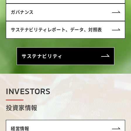
ガバナンス
サステナビリティレポート、データ、対照表
サステナビリティ
INVESTORS
投資家情報
経営情報