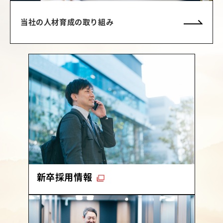
当社の人材育成の取り組み
（別ウィンドウで開く）
新卒採用情報