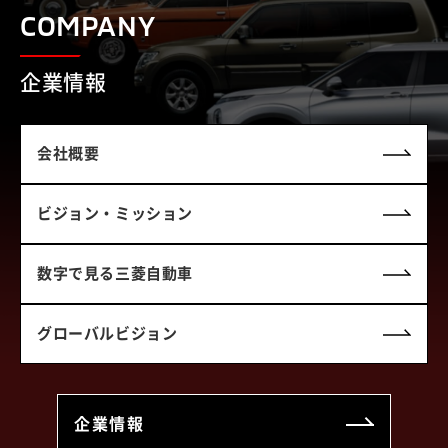
COMPANY
企業情報
会社概要
ビジョン・ミッション
数字で見る三菱自動車
グローバルビジョン
企業情報