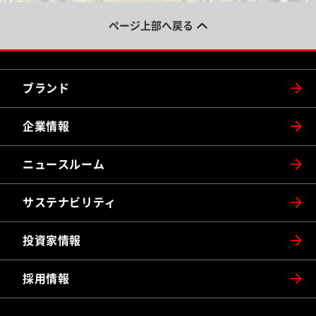
ページ上部へ戻る
ブランド
企業情報
ニュースルーム
サステナビリティ
投資家情報
採用情報