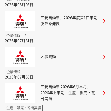
2026年08月03日
三菱自動車、2026年度第1四半期
（別ウィンドウで開く）
決算を発表
企業情報
IR
2026年07月31日
（別ウィンドウで開く）
人事異動
企業情報
2026年07月30日
三菱自動車 2026年6月単月、
2026年上半期 生産・販売・輸
（別ウィンドウで開く）
出実績
生産・販売・輸出実績