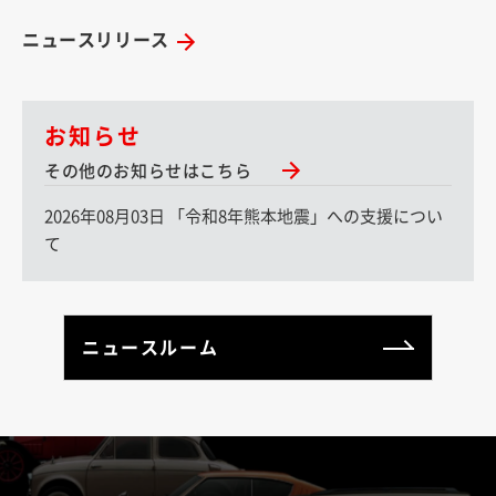
ニュースリリース
お知らせ
その他のお知らせはこちら
2026年08月03日 「令和8年熊本地震」への支援につい
て
ニュースルーム