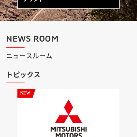
NEWS ROOM
ニュースルーム
トピックス
NEW