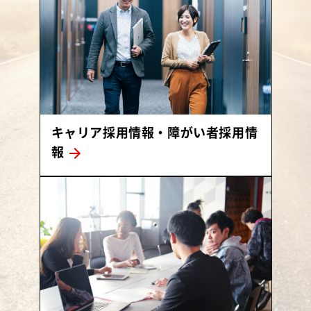
キャリア採用情報・障がい者採用情
報