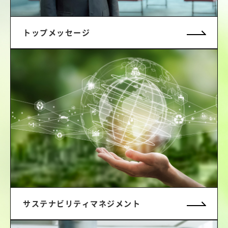
トップメッセージ
サステナビリティマネジメント