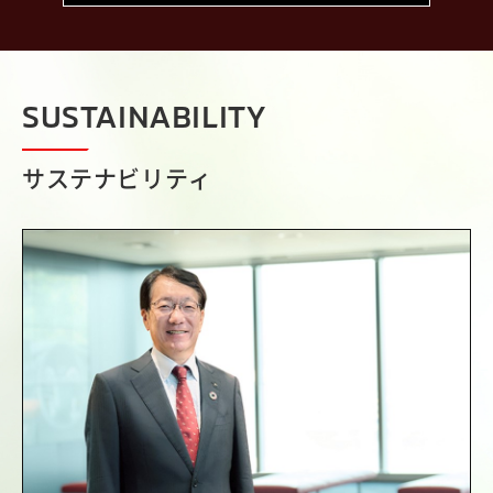
SUSTAINABILITY
サステナビリティ