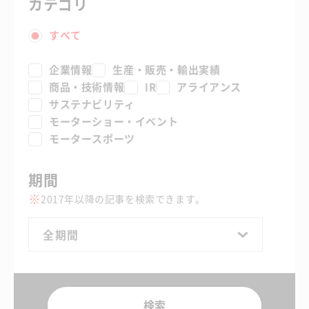
カテゴリ
すべて
企業情報
生産・販売・輸出実績
商品・技術情報
IR
アライアンス
サステナビリティ
モーターショー・イベント
モータースポーツ
期間
2017年以降の記事を検索できます。
全期間
検索