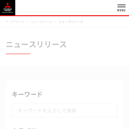
MENU
トップページ
ニュースルーム
ニュースリリース
ニュースリリース
キーワード