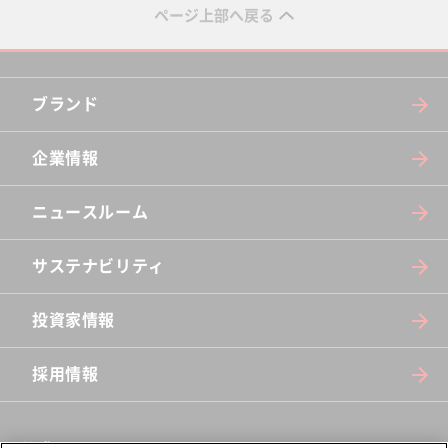
ページ上部へ戻る
ブランド
企業情報
ニュースルーム
サステナビリティ
投資家情報
採用情報