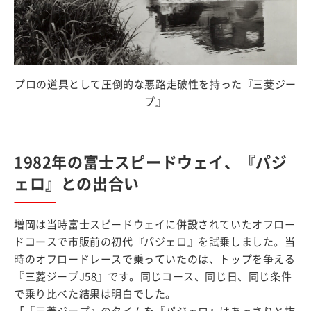
プロの道具として圧倒的な悪路走破性を持った『三菱ジー
プ』
1982年の富士スピードウェイ、『パジ
ェロ』との出合い
増岡は当時富士スピードウェイに併設されていたオフロー
ドコースで市販前の初代『パジェロ』を試乗しました。当
時のオフロードレースで乗っていたのは、トップを争える
『三菱ジープJ58』です。同じコース、同じ日、同じ条件
で乗り比べた結果は明白でした。