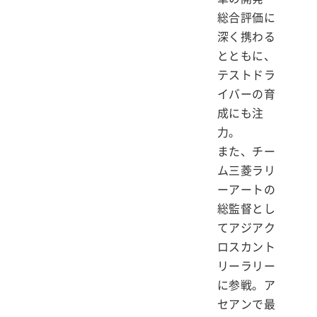
総合評価に
深く携わる
とともに、
テストドラ
イバーの育
成にも注
力。
また、チー
ム三菱ラリ
ーアートの
総監督とし
てアジアク
ロスカント
リーラリー
に参戦。ア
セアンで最