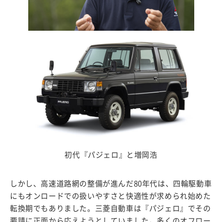
初代『パジェロ』と増岡浩
しかし、高速道路網の整備が進んだ80年代は、四輪駆動車
にもオンロードでの扱いやすさと快適性が求められ始めた
転換期でもありました。三菱自動車は『パジェロ』でその
要請に正面から応えようとしていました。多くのオフロー