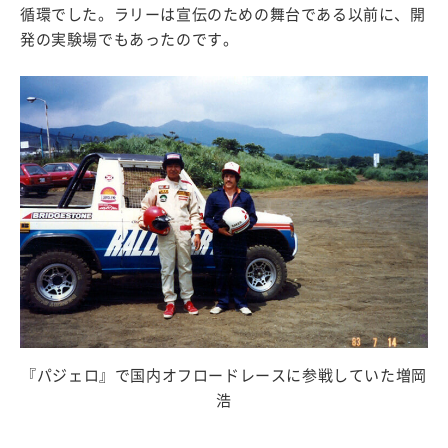
循環でした。ラリーは宣伝のための舞台である以前に、開
発の実験場でもあったのです。
『パジェロ』で国内オフロードレースに参戦していた増岡
浩