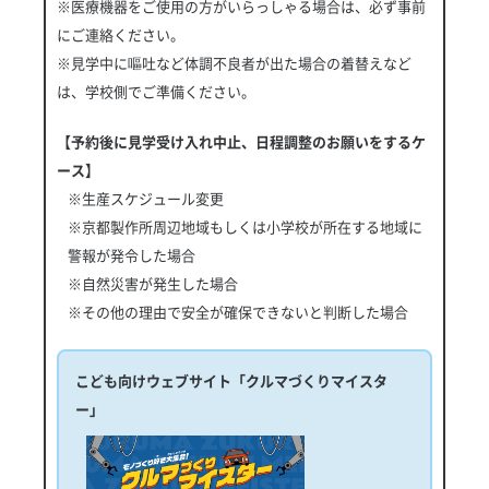
※医療機器をご使用の方がいらっしゃる場合は、必ず事前
にご連絡ください。
※見学中に嘔吐など体調不良者が出た場合の着替えなど
は、学校側でご準備ください。
【予約後に見学受け入れ中止、日程調整のお願いをするケ
ース】
※生産スケジュール変更
※京都製作所周辺地域もしくは小学校が所在する地域に
警報が発令した場合
※自然災害が発生した場合
※その他の理由で安全が確保できないと判断した場合
こども向けウェブサイト「クルマづくりマイスタ
ー」