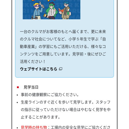
一台のクルマがお客様のもとへ届くまで、更に未来
のクルマ社会についてなど、小学５年生で学ぶ「自
動車産業」の学習にもご活用いただける、様々なコ
ンテンツをご用意しています。見学前・後にぜひご
活用ください！
ウェブサイトはこちら
見学当日
事前の健康観察にご協力ください。
生産ラインのすぐ近くを歩いて見学します。スタッフ
の指示に従っていただけない場合はやむなく見学を中
止することがあります。
見学時の持ち物
：工場内の安全な見学にご協力くださ