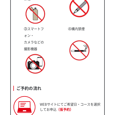
③スマートフ
④構内禁煙
ォン・
カメラなどの
撮影機器
ご予約の流れ
WEBサイトにてご希望日・コースを選択
してお申込
（仮予約）