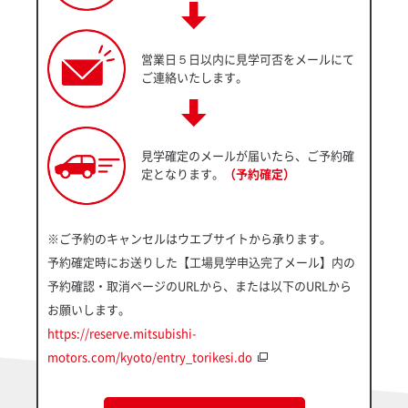
営業日５日以内に見学可否をメールにて
ご連絡いたします。
見学確定のメールが届いたら、ご予約確
定となります。
（予約確定）
※ご予約のキャンセルはウエブサイトから承ります。
予約確定時にお送りした【工場見学申込完了メール】内の
予約確認・取消ページのURLから、または以下のURLから
お願いします。
https://reserve.mitsubishi-
motors.com/kyoto/entry_torikesi.do