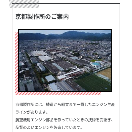
京都製作所のご案内
京都製作所には、鋳造から組立まで一貫したエンジン生産
ラインがあります。
航空機用エンジン部品を作っていたときの技術を受継ぎ、
品質のよいエンジンを製造しています。