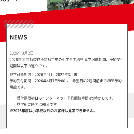
NEWS
2026年3月2日
2026年度 京都製作所京都工場の小学生工場見 見学可能期間、予約受付
期間は以下の通りです。
見学可能期間：2026年4月～2027年3月末
予約受付期間：2026年4月7日9:00～ 希望日の2週間前までWEB予約
可能です。
・受付期間初日のインターネット予約開始時間は9時からです。
・見学所要時間は90分です。
※2026年度は小学校以外のお客様は見学できません。