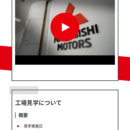
工場見学について
概要
見学実施日