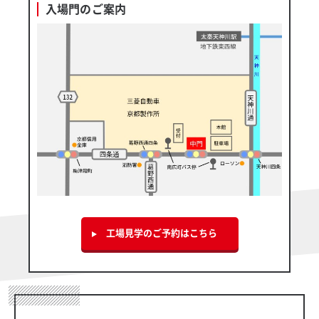
入場門のご案内
工場見学のご予約はこちら