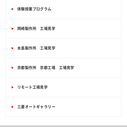
体験授業プログラム
岡崎製作所 工場見学
水島製作所 工場見学
京都製作所 京都工場 工場見学
リモート工場見学
三菱オートギャラリー