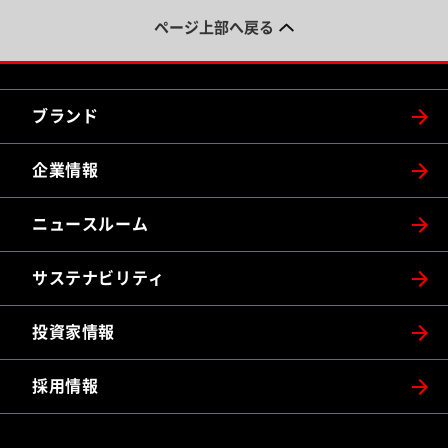
ページ上部へ戻る
ブランド
企業情報
ニュースルーム
サステナビリティ
投資家情報
採用情報