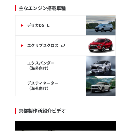
主なエンジン搭載車種
デリカD5
エクリプスクロス
エクスパンダー
（海外向け）
デスティネーター
（海外向け）
京都製作所紹介ビデオ