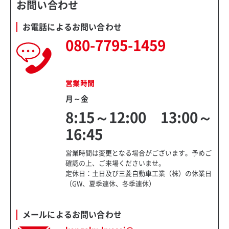
お問い合わせ
お電話によるお問い合わせ
080-7795-1459
営業時間
月～金
8:15～12:00 13:00～
16:45
営業時間は変更となる場合がございます。予めご
確認の上、ご来場くださいませ。
定休日：土日及び三菱自動車工業（株）の休業日
（GW、夏季連休、冬季連休）
メールによるお問い合わせ