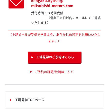
kengaku.kyosei@
mitsubishi-motors.com
受付時間：24時間受付
（営業日５日以内にメールにてご連絡
いたします）
（上記メールが受信できるよう、あらかじめ設定をお願いいたし
ます。）
工場見学のご予約はこちら
ご予約の確認/取消はこちら
工場見学TOPページ