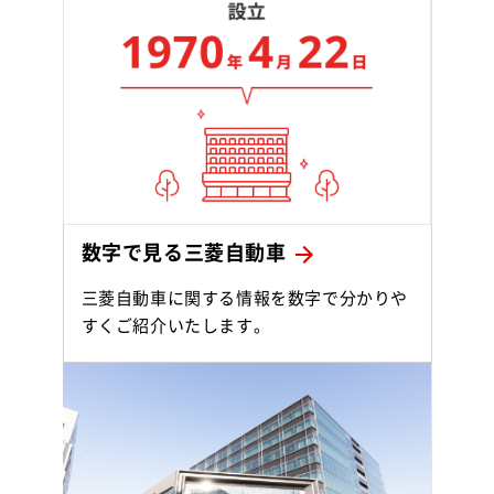
数字で見る三菱自動車
三菱自動車に関する情報を数字で分かりや
すくご紹介いたします。