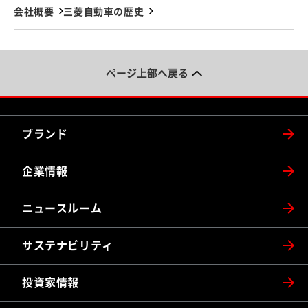
会社概要
三菱自動車の歴史
ページ上部へ戻る
ブランド
企業情報
ニュースルーム
サステナビリティ
投資家情報