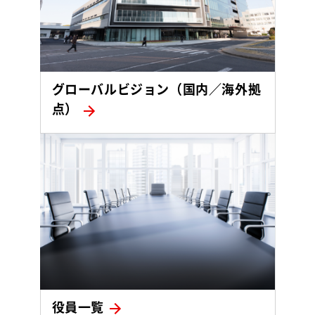
グローバルビジョン（国内／海外拠
点）
役員一覧