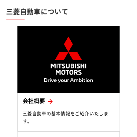
三菱自動車について
会社概要
三菱自動車の基本情報をご紹介いたしま
す。