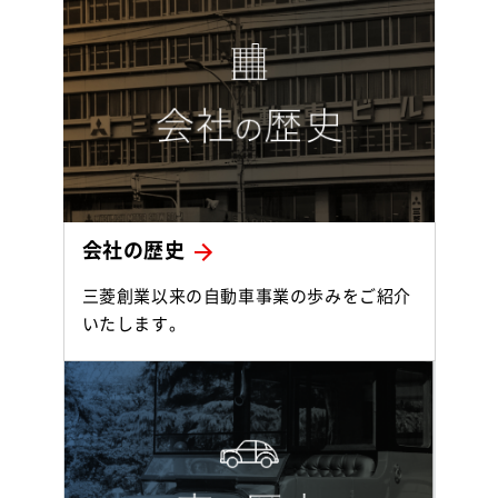
会社の歴史
三菱創業以来の自動車事業の歩みをご紹介
いたします。