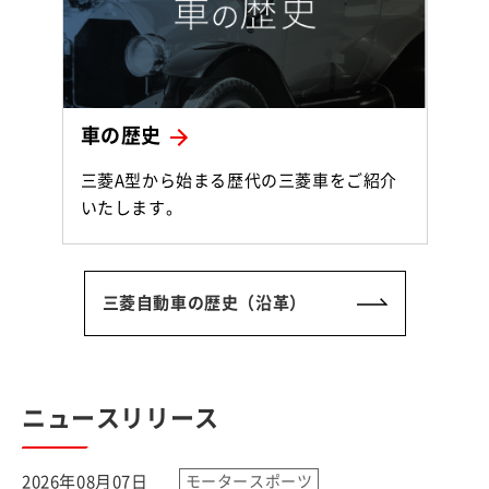
車の歴史
三菱A型から始まる歴代の三菱車をご紹介
いたします。
三菱自動車の歴史（沿革）
ニュースリリース
2026年08月07日
モータースポーツ