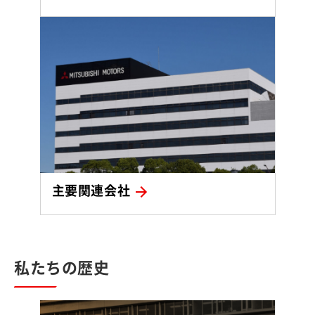
主要関連会社
私たちの歴史