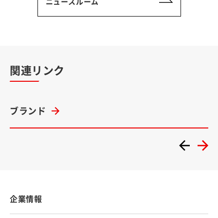
ニュースルーム
関連リンク
ブランド
企業情報