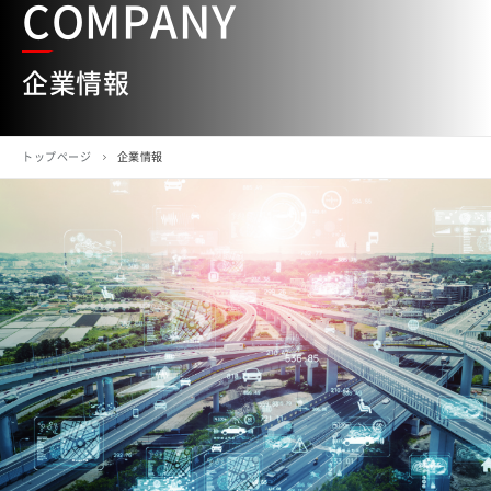
COMPANY
企業情報
トップページ
企業情報