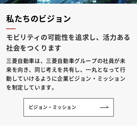
私たちのビジョン
モビリティの可能性を追求し、活力ある
社会をつくります
三菱自動車は、三菱自動車グループの社員が未
来を向き、同じ考えを共有し、一丸となって行
動していけるように企業ビジョン・ミッション
を制定しています。
ビジョン・ミッション