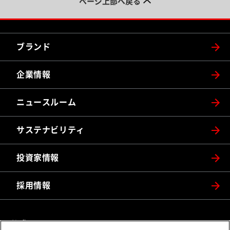
ページ上部へ戻る
ブランド
企業情報
ニュースルーム
サステナビリティ
投資家情報
採用情報
公式SNS