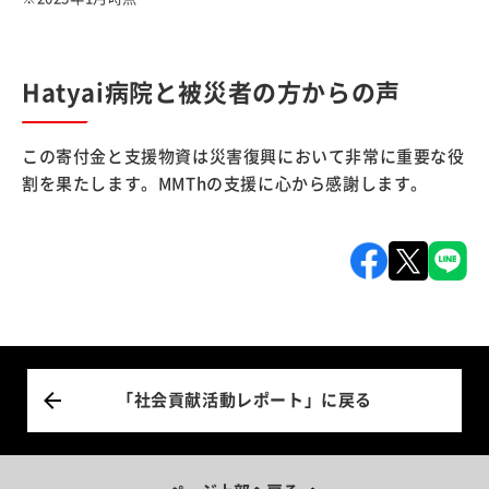
Hatyai病院と被災者の方からの声
この寄付金と支援物資は災害復興において非常に重要な役
割を果たします。MMThの支援に心から感謝します。
「社会貢献活動レポート」に戻る