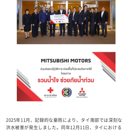
2025年11月、記録的な豪雨により、タイ南部では深刻な
洪水被害が発生しました。同年12月11日、タイにおける