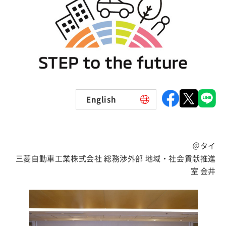
English
＠タイ
三菱自動車工業株式会社 総務渉外部 地域・社会貢献推進
室 金井