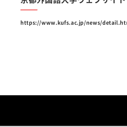
https://www.kufs.ac.jp/news/detail.