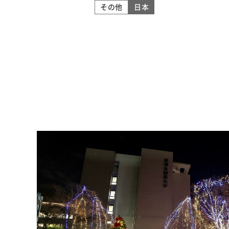
その他
日本