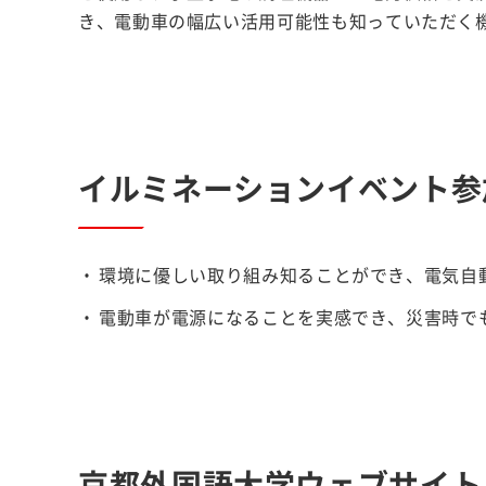
き、電動車の幅広い活用可能性も知っていただく
イルミネーションイベント参
環境に優しい取り組み知ることができ、電気自
電動車が電源になることを実感でき、災害時で
京都外国語大学ウェブサイト