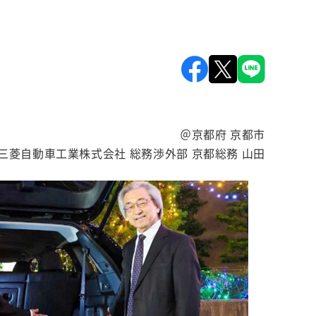
＠京都府 京都市
三菱自動車工業株式会社 総務渉外部 京都総務 山田