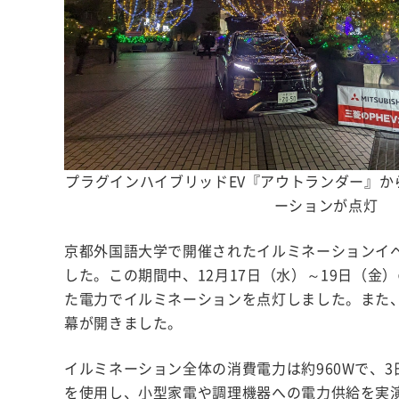
プラグインハイブリッドEV『アウトランダー』か
ーションが点灯
京都外国語大学で開催されたイルミネーションイベント「K
した。この期間中、12月17日（水）～19日（
た電力でイルミネーションを点灯しました。また、
幕が開きました。
イルミネーション全体の消費電力は約960Wで、
を使用し、小型家電や調理機器への電力供給を実