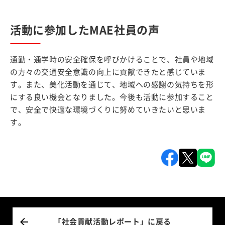
活動に参加したMAE社員の声
通勤・通学時の安全確保を呼びかけることで、社員や地域
の方々の交通安全意識の向上に貢献できたと感じていま
す。また、美化活動を通じて、地域への感謝の気持ちを形
にする良い機会となりました。今後も活動に参加すること
で、安全で快適な環境づくりに努めていきたいと思いま
す。
「社会貢献活動レポート」に戻る