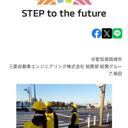
＠愛知県岡崎市
三菱自動車エンジニアリング株式会社 総務部 総務グルー
プ 柴田