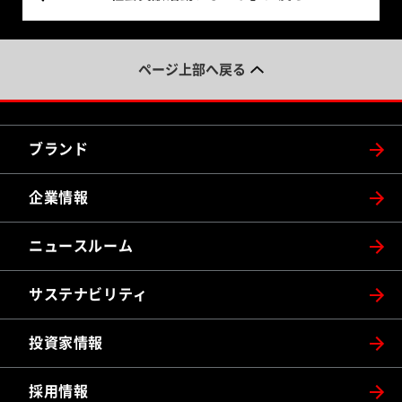
ページ上部へ戻る
ブランド
企業情報
ニュースルーム
サステナビリティ
投資家情報
採用情報