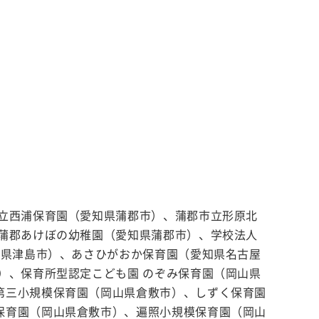
立西浦保育園（愛知県蒲郡市）、蒲郡市立形原北
蒲郡あけぼの幼稚園（愛知県蒲郡市）、学校法人
知県津島市）、あさひがおか保育園（愛知県名古屋
）、保育所型認定こども園 のぞみ保育園（岡山県
第三小規模保育園（岡山県倉敷市）、しずく保育園
保育園（岡山県倉敷市）、遍照小規模保育園（岡山