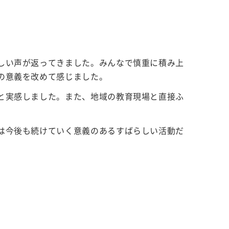
しい声が返ってきました。みんなで慎重に積み上
の意義を改めて感じました。
と実感しました。また、地域の教育現場と直接ふ
は今後も続けていく意義のあるすばらしい活動だ