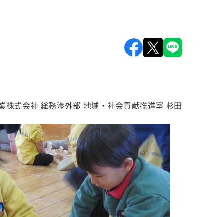
業株式会社 総務渉外部 地域・社会貢献推進室 杉田