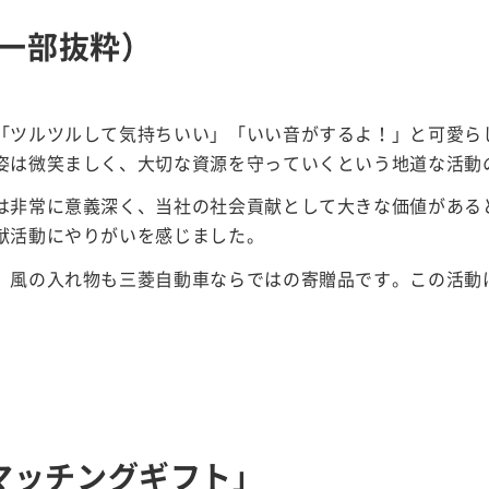
一部抜粋）
「ツルツルして気持ちいい」「いい音がするよ！」と可愛ら
姿は微笑ましく、大切な資源を守っていくという地道な活動
は非常に意義深く、当社の社会貢献として大きな価値がある
献活動にやりがいを感じました。
』風の入れ物も三菱自動車ならではの寄贈品です。この活動
「マッチングギフト」