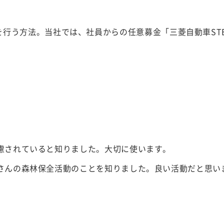
行う方法。当社では、社員からの任意募金「三菱自動車ST
慮されていると知りました。大切に使います。
さんの森林保全活動のことを知りました。良い活動だと思い