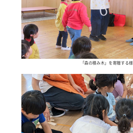
「森の積み木」を寄贈する様