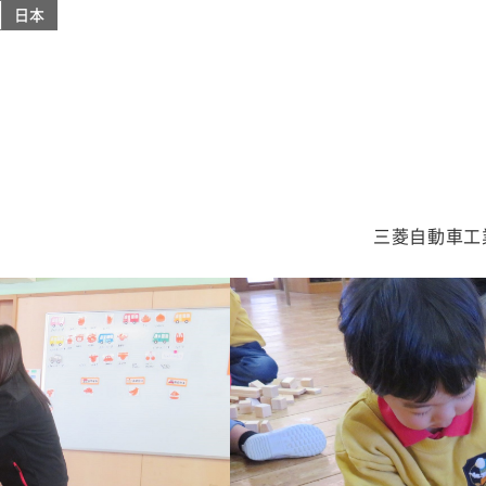
日本
三菱自動車工