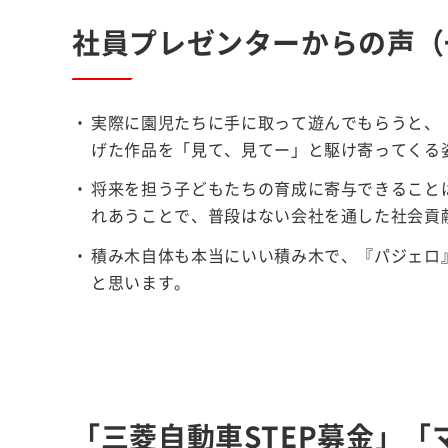
社員プレゼンターからの声（
実際に園児たちに手に取って遊んでもらうと、
げた作品を「見て、見てー」と駆け寄ってくる
将来を担う子どもたちの育成に寄与できること
れあうことで、普段はない会社を通した社会貢
積み木自体も本当にいい積み木で、『パジェロ
と思います。
「三菱自動車STEP募金」