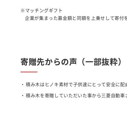
※マッチングギフト
企業が集まった募金額と同額を上乗せして寄付を
寄贈先からの声（一部抜粋）
積み木はヒノキ素材で子供達にとって安全に配
積み木を寄贈していただいた事から三菱自動車