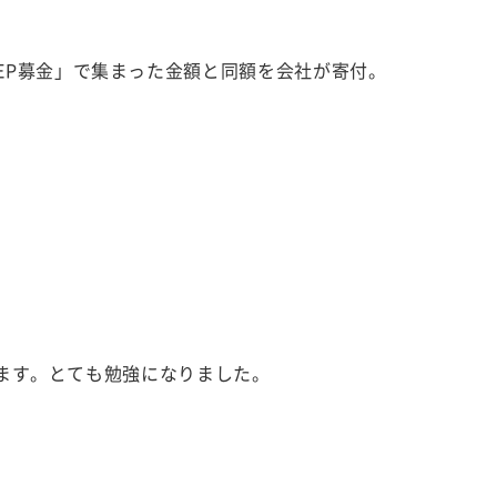
EP募金」で集まった金額と同額を会社が寄付。
ます。とても勉強になりました。