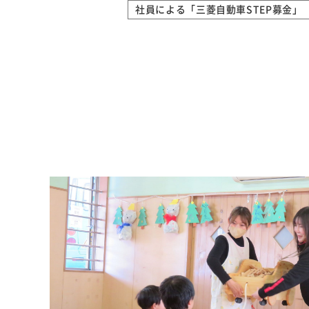
社員による「三菱自動車STEP募金」