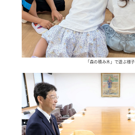
「森の積み木」で遊ぶ様子