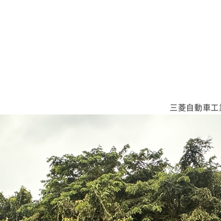
三菱自動車工