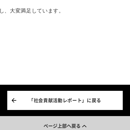
し、大変満足しています。
「社会貢献活動レポート」に戻る
ページ上部へ戻る