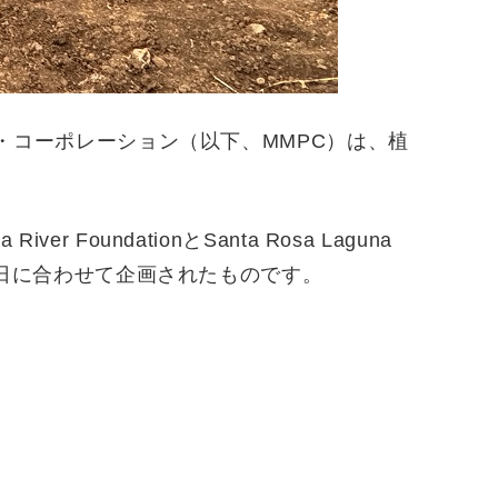
・コーポレーション（以下、
MMPC
）は、植
a River Foundation
と
Santa Rosa Laguna
日に合わせて企画されたものです。