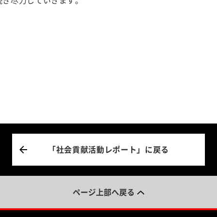
続き尽力していきます。
「社会貢献活動レポート」に戻る
ページ上部へ戻る