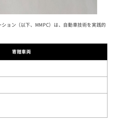
ーション（以下、MMPC）は、自動車技術を実践的
寄贈車両