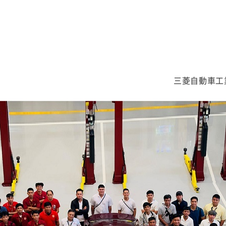
三菱自動車工