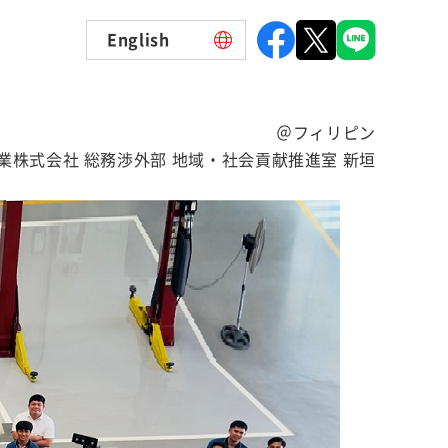
English
＠フィリピン
業株式会社 総務渉外部 地域・社会貢献推進室 新垣