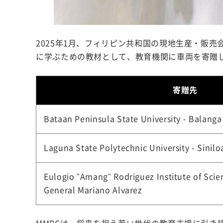
2025年1月、フィリピン共和国の現地生産・販
に学ぶための教材として、教育機関に車両を寄贈
寄贈先
Bataan Peninsula State University - Balanga
Laguna State Polytechnic University - Sinilo
Eulogio "Amang" Rodriguez Institute of Sci
General Mariano Alvarez