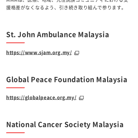
援格差がなくなるよう、引き続き取り組んで参ります。
St. John Ambulance Malaysia
https://www.sjam.org.my/
Global Peace Foundation Malaysia
https://globalpeace.org.my/
National Cancer Society Malaysia