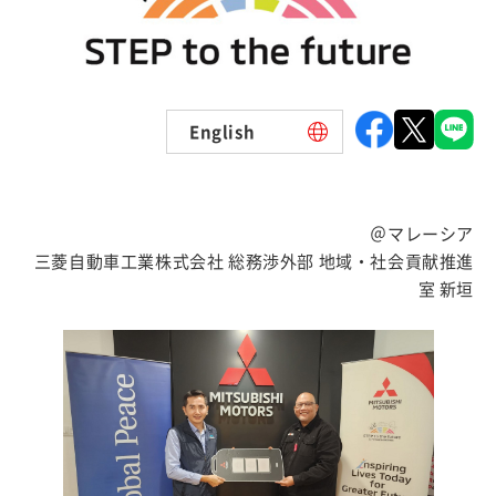
English
＠マレーシア
三菱自動車工業株式会社 総務渉外部 地域・社会貢献推進
室 新垣