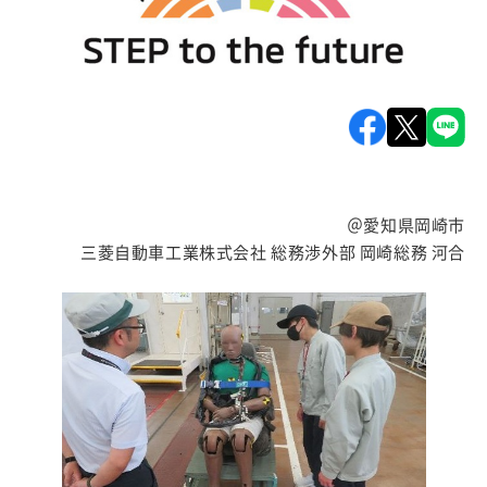
＠愛知県岡崎市
三菱自動車工業株式会社 総務渉外部 岡崎総務 河合