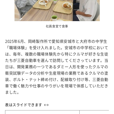
社員食堂で食事
2025年6月、岡崎製作所で愛知県安城市と大府市の中学生
「職場体験」を受け入れました。安城市の中学校において
は、毎年、複数の職場体験先から特にクルマが好きな生徒
たちが三菱自動車を選んで訪問してくださっています。当
日は、開発業務の一つであるダミー人形を使ったクルマの
衝突試験データの分析や生産現場の業務であるクルマの塗
装、ボルト・ナット締め付け、配線取り付け等、三菱自動
車で働く魅力や仕事のやりがいを現場で体感していただき
ました。