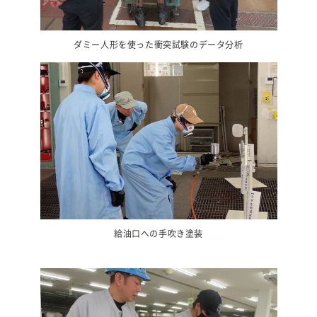
ダミー人形を使った衝突試験のデータ分析
給油口への手吹き塗装