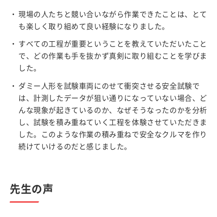
現場の人たちと競い合いながら作業できたことは、とて
も楽しく取り組めて良い経験になりました。
すべての工程が重要ということを教えていただいたこと
で、どの作業も手を抜かず真剣に取り組むことを学びま
した。
ダミー人形を試験車両にのせて衝突させる安全試験で
は、計測したデータが狙い通りになっていない場合、ど
んな現象が起きているのか、なぜそうなったのかを分析
し、試験を積み重ねていく工程を体験させていただきま
した。このような作業の積み重ねで安全なクルマを作り
続けていけるのだと感じました。
先生の声