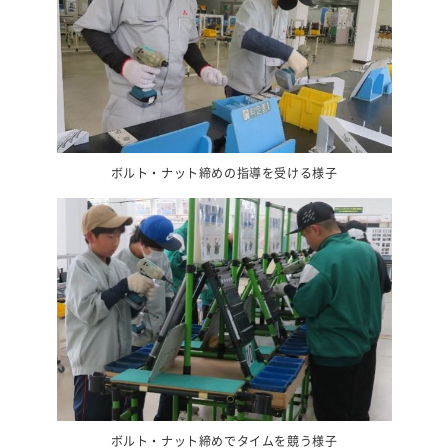
ボルト・ナット締めの指導を受ける様子
ボルト・ナット締めでタイムを競う様子