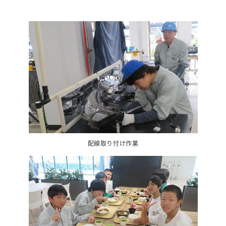
配線取り付け作業