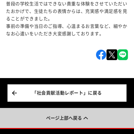
普段の学校生活ではできない貴重な体験をさせていただい
たおかげで、生徒たちの表情からは、充実感や満足感を見
ることができました。
事前の準備や当日のご指導、心温まるお言葉など、細やか
なお心遣いをいただき大変感謝しております。
「社会貢献活動レポート」に戻る
ページ上部へ戻る