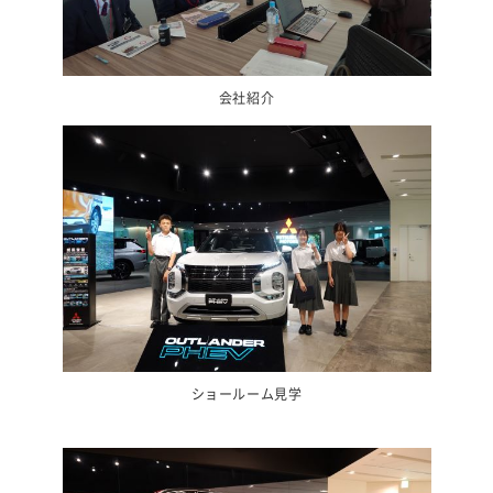
会社紹介
ショールーム見学