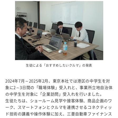
生徒による「おすすめしたいクルマ」の発表
2024年7月～2025年2月、東京本社では港区の中学生を対
象に2～3日間の「職場体験」受入れと、事業所立地自治体
の中学生を対象に「企業訪問」受入れを行いました。
生徒たちは、ショールーム見学や接客体験、商品企画のワ
ーク、スマートフォンとクルマを連携させるコネクティッ
ド技術の講義や操作体験に加え、三菱自動車ファイナンス