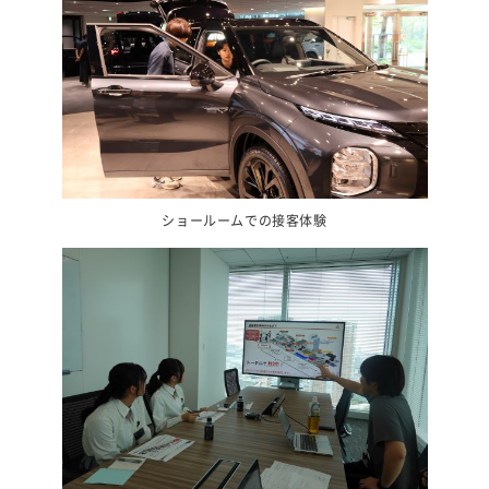
ショールームでの接客体験