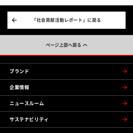
「社会貢献活動レポート」に戻る
ページ上部へ戻る
ブランド
企業情報
ニュースルーム
サステナビリティ