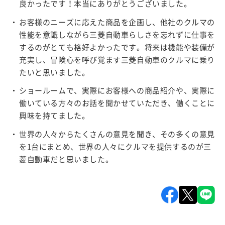
良かったです！本当にありがとうございました。
お客様のニーズに応えた商品を企画し、他社のクルマの
性能を意識しながら三菱自動車らしさを忘れずに仕事を
するのがとても格好よかったです。将来は機能や装備が
充実し、冒険心を呼び覚ます三菱自動車のクルマに乗り
たいと思いました。
ショールームで、実際にお客様への商品紹介や、実際に
働いている方々のお話を聞かせていただき、働くことに
興味を持てました。
世界の人々からたくさんの意見を聞き、その多くの意見
を1台にまとめ、世界の人々にクルマを提供するのが三
菱自動車だと思いました。