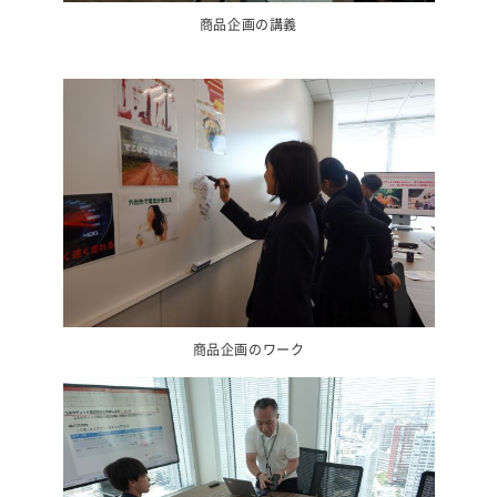
商品企画の講義
商品企画のワーク