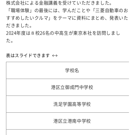
株式会社による金融講義を受けていただきました。
「職場体験」の最後には、学んだことや「三菱自動車のお
すすめしたいクルマ」をテーマに資料にまとめ、発表いた
だきました。
2024年度は８校26名の中高生が東京本社を訪問しまし
た。
学校名
港区立御成門中学校
洗足学園高等学校
港区立港南中学校