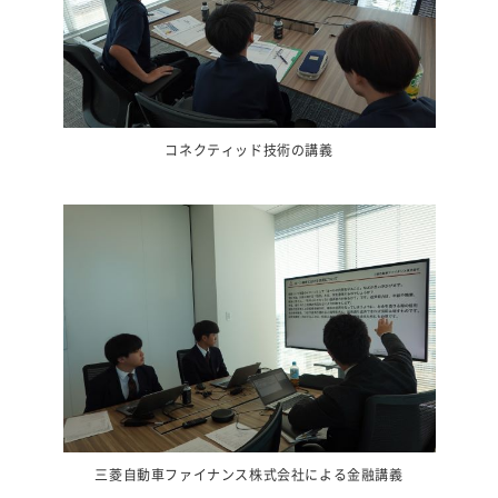
コネクティッド技術の講義
三菱自動車ファイナンス株式会社による金融講義