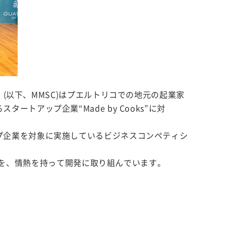
(以下、MMSC)はプエルトリコでの地元の起業家
スタートアップ企業“Made by Cooks”に対
ートアップ企業を対象に実施しているビジネスコンペティシ
ースを、情熱を持って開発に取り組んでいます。
。