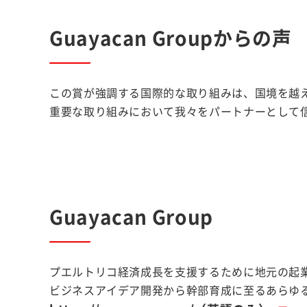
Guayacan Groupからの声
この賞が強調する国際的な取り組みは、国境を越
重要な取り組みにおいて我々をパートナーとして
Guayacan Group
プエルトリコ経済成長を支援するために地元の起
ビジネスアイデア開発から幹部育成に至るあらゆ