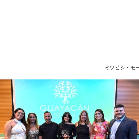
ミツビシ・モ