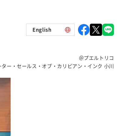
English
＠プエルトリコ
ーター・セールス・オブ・カリビアン・インク 小川