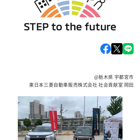
@栃木県 宇都宮市
東日本三菱自動車販売株式会社 社会貢献室 岡田