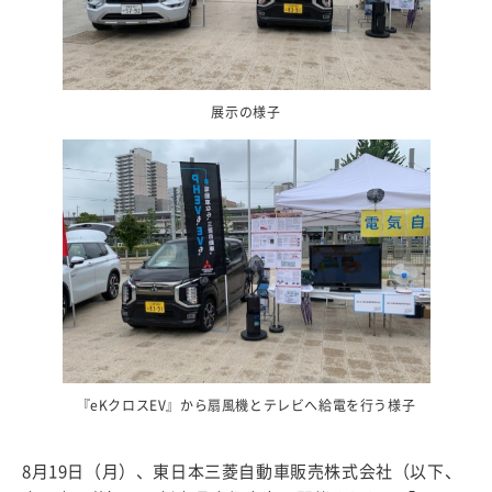
展示の様子
『eKクロスEV』から扇風機とテレビへ給電を行う様子
8月19日（月）、東日本三菱自動車販売株式会社（以下、