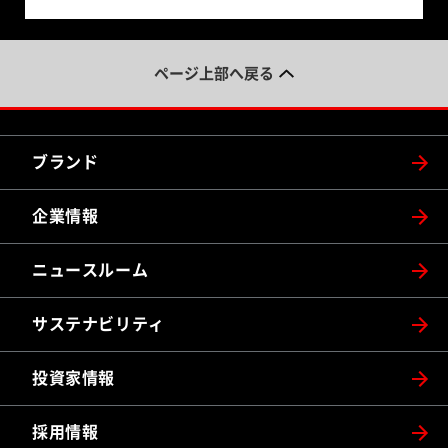
ページ上部へ戻る
ブランド
企業情報
ニュースルーム
サステナビリティ
投資家情報
採用情報