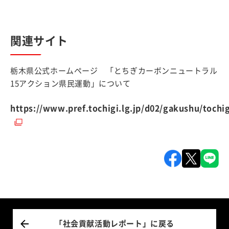
関連サイト
栃木県公式ホームページ 「とちぎカーボンニュートラル
15アクション県民運動」について
https://www.pref.tochigi.lg.jp/d02/gakushu/toch
「社会貢献活動レポート」に戻る