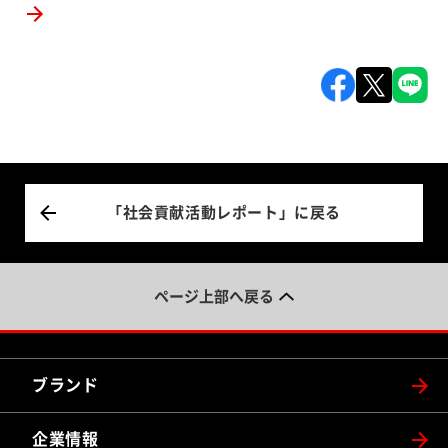
「社会貢献活動レポート」に戻る
ページ上部へ戻る
ブランド
企業情報