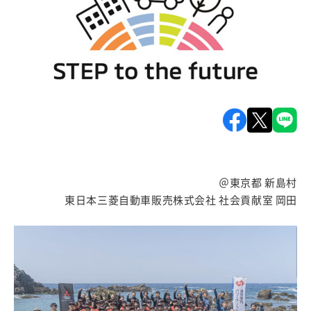
＠東京都 新島村
東日本三菱自動車販売株式会社 社会貢献室 岡田