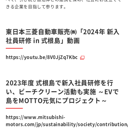
きる企業を目指して参ります。
東日本三菱自動車販売㈱「2024年 新入
社員研修 in 式根島」動画
https://youtu.be/8V0JjZq7Kbc
2023年度 式根島で新入社員研修を行
い、ビーチクリーン活動も実施 ～EVで
島をMOTTO元気にプロジェクト～
https://www.mitsubishi-
motors.com/jp/sustainability/society/contribution