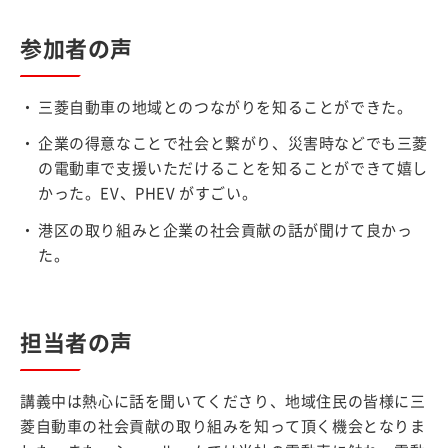
参加者の声
三菱自動車の地域とのつながりを知ることができた。
企業の得意なことで社会と繋がり、災害時などでも三菱
の電動車で支援いただけることを知ることができて嬉し
かった。EV、PHEV がすごい。
港区の取り組みと企業の社会貢献の話が聞けて良かっ
た。
担当者の声
講義中は熱心に話を聞いてくださり、地域住民の皆様に三
菱自動車の社会貢献の取り組みを知って頂く機会となりま