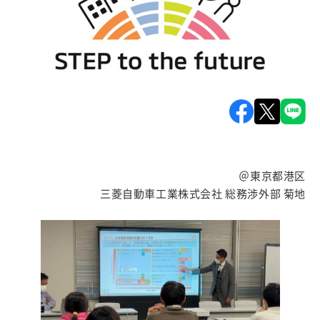
＠東京都港区
三菱自動車工業株式会社 総務渉外部 菊地