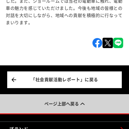
した。また、ショールームでは当社の電動車に触れ、電動
車の魅力を感じていただけました。今後も地域の皆様との
対話を大切にしながら、地域への貢献を積極的に行なって
まいります。
「社会貢献活動レポート」に戻る
ページ上部へ戻る