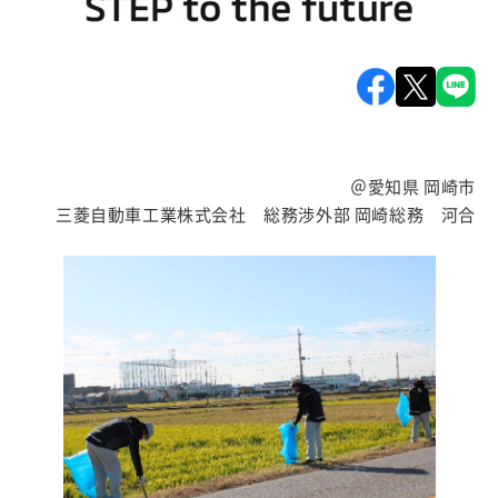
＠愛知県 岡崎市
三菱自動車工業株式会社 総務渉外部 岡崎総務 河合