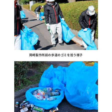
岡崎製作所前の歩道のゴミを拾う様子