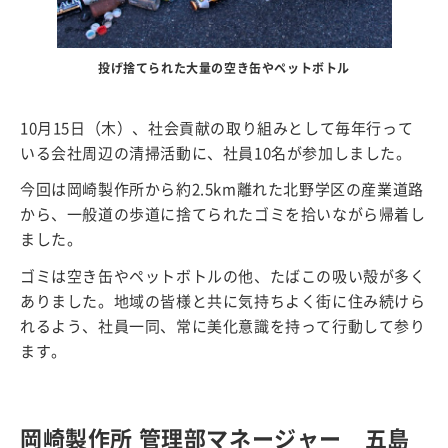
投げ捨てられた大量の空き缶やペットボトル
10月15日（木）、社会貢献の取り組みとして毎年行って
いる会社周辺の清掃活動に、社員10名が参加しました。
今回は岡崎製作所から約2.5km離れた北野学区の産業道路
から、一般道の歩道に捨てられたゴミを拾いながら帰着し
ました。
ゴミは空き缶やペットボトルの他、たばこの吸い殻が多く
ありました。地域の皆様と共に気持ちよく街に住み続けら
れるよう、社員一同、常に美化意識を持って行動して参り
ます。
岡崎製作所 管理部マネージャー 五島