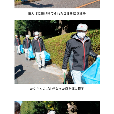
田んぼに投げ捨てられたゴミを拾う様子
たくさんのゴミが入った袋を運ぶ様子