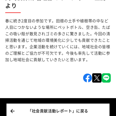
より
春に続き2度目の参加です。田畑の土手や植樹帯の中など
人目につかないような場所にペットボトル、空き缶、たば
この吸い殻が散見されゴミの多さに驚きました。今回の清
掃活動を通じて地域の環境美化に少しでも貢献できたこと
と思います。企業活動を続けていくには、地域社会の皆様
のご理解とご協力が不可欠です。今後も率先して活動に参
加し地域社会に貢献していきたいと思います。
「社会貢献活動レポート」に戻る