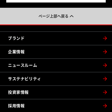
ページ上部へ戻る
ブランド
企業情報
ニュースルーム
サステナビリティ
投資家情報
採用情報