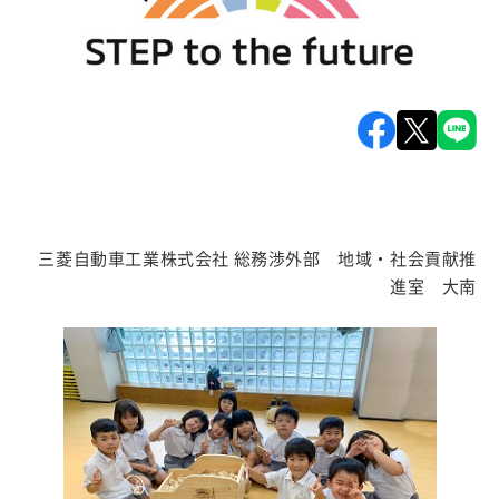
三菱自動車工業株式会社 総務渉外部 地域・社会貢献推
進室 大南