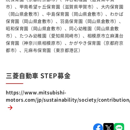
市）、甲南希望ヶ丘保育園（滋賀県甲賀市）、大内保育園
（岡山県倉敷市）、中島保育園（岡山県倉敷市）、わかば
保育園（岡山県倉敷市）、羽島保育園（岡山県倉敷市）、
昭和保育園（岡山県倉敷市）、同心幼稚園（岡山県倉敷
市）、たつみ幼稚園（愛知県岡崎市）、相模原市立麻溝台
保育園（神奈川県相模原市）、かがやき保育園（京都府京
都市）、元麻布保育園（東京都港区）
三菱自動車 STEP募金
https://www.mitsubishi-
motors.com/jp/sustainability/society/contribution