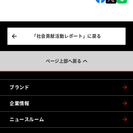
「社会貢献活動レポート」に戻る
ページ上部へ戻る
ブランド
企業情報
ニュースルーム