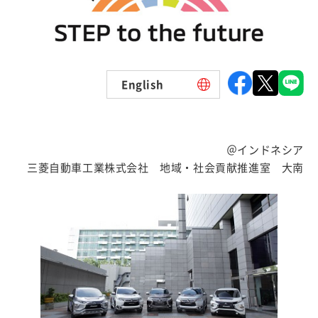
English
＠インドネシア
三菱自動車工業株式会社 地域・社会貢献推進室 大南