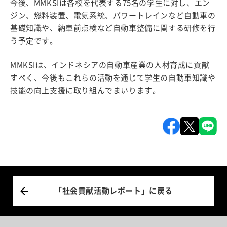
今後、MMKSIは各校を代表する75名の学生に対し、エン
ジン、燃料装置、電気系統、パワートレインなど自動車の
基礎知識や、納車前点検など自動車整備に関する研修を行
う予定です。
MMKSIは、インドネシアの自動車産業の人材育成に貢献
すべく、今後もこれらの活動を通じて学生の自動車知識や
技能の向上支援に取り組んでまいります。
「社会貢献活動レポート」に戻る