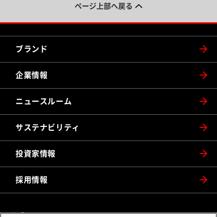
ページ上部へ戻る
ブランド
企業情報
ニュースルーム
サステナビリティ
投資家情報
採用情報
公式SNS