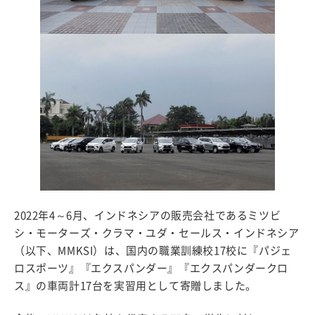
2022年4～6月、インドネシアの販売会社であるミツビ
シ・モーターズ・クラマ・ユダ・セールス・インドネシア
（以下、MMKSI）は、国内の職業訓練校17校に『パジェ
ロスポーツ』『エクスパンダー』『エクスパンダークロ
ス』の車両計17台を実習用として寄贈しました。