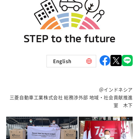
English
＠インドネシア
三菱自動車工業株式会社 総務渉外部 地域・社会貢献推進
室 木下