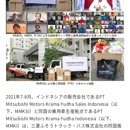
2021年7-8月、インドネシアの販売会社であるPT
Mitsubishi Motors Krama Yudha Sales Indonesia（以
下、MMKSI）と同国の乗用車生産拠点であるPT
Mitsubishi Motors Krama Yudha Indonesia（以下、
MMKI）は、三菱ふそうトラック・バス株式会社の同国販