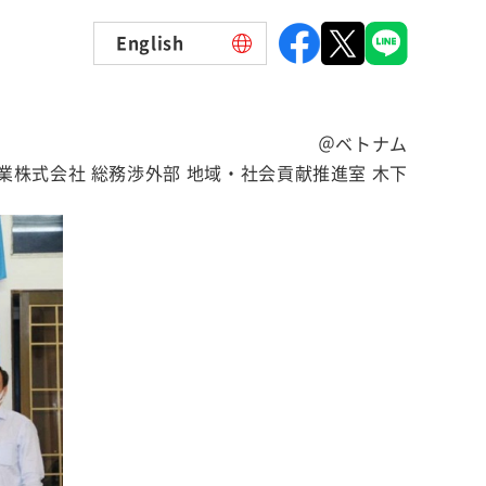
English
＠ベトナム
業株式会社 総務渉外部 地域・社会貢献推進室 木下