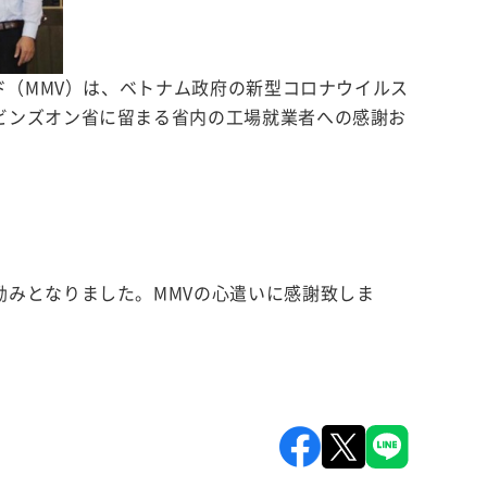
ド（MMV）は、ベトナム政府の新型コロナウイルス
ビンズオン省に留まる省内の工場就業者への感謝お
みとなりました。MMVの心遣いに感謝致しま