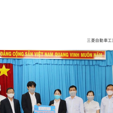
三菱自動車工