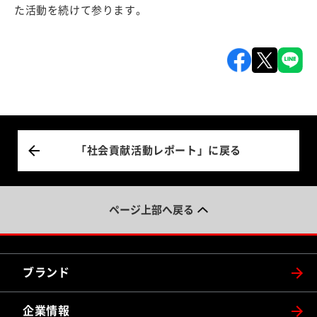
た活動を続けて参ります。
「社会貢献活動レポート」に戻る
ページ上部へ戻る
ブランド
企業情報