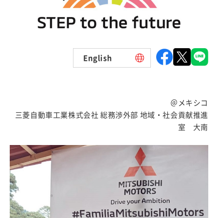
English
＠メキシコ
三菱自動車工業株式会社 総務渉外部 地域・社会貢献推進
室 大南