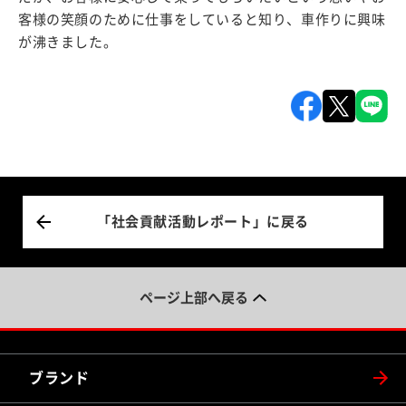
客様の笑顔のために仕事をしていると知り、車作りに興味
が沸きました。
「社会貢献活動レポート」に戻る
ページ上部へ戻る
ブランド