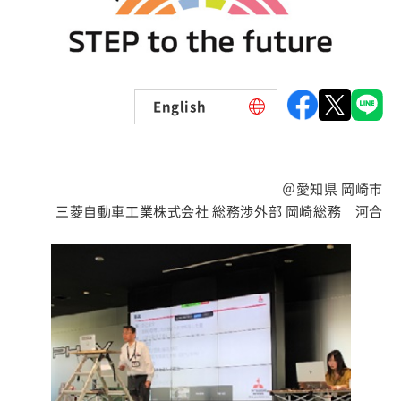
English
＠愛知県 岡崎市
三菱自動車工業株式会社 総務渉外部 岡崎総務 河合