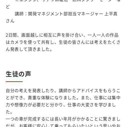
ど
講師：開発マネジメント部担当マネージャー 上平真
さん
2日間、画面越しに相互に声を掛け合い、一人一人の作品
はカメラを使って共有し、生徒の皆さんには考えをたくさ
ん発表して頂きました。
生徒の声
自分の考えを発表したり、講師からアドバイスをもらうこ
とができ、貴重な体験になりました。また、仕事には集中
力や想像力が必要だと分かり、仕事の大変さを学びまし
た。
一つの車が完成するには長い年月がかかることに驚きまし
だが、お客様に安心して乗ってもらいたいという思いやお