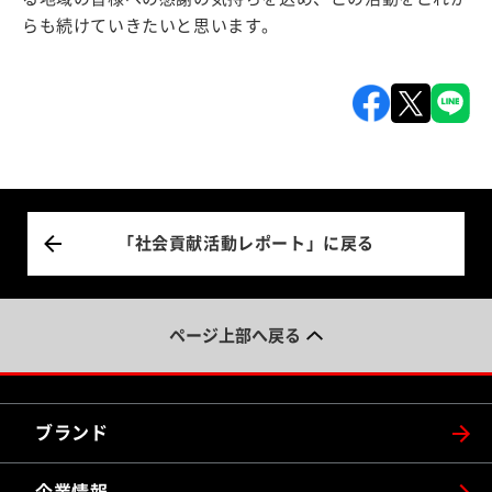
らも続けていきたいと思います。
「社会貢献活動レポート」に戻る
ページ上部へ戻る
ブランド