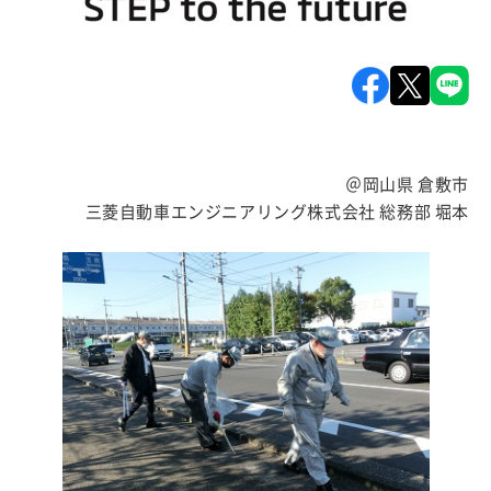
＠岡山県 倉敷市
三菱自動車エンジニアリング株式会社 総務部 堀本