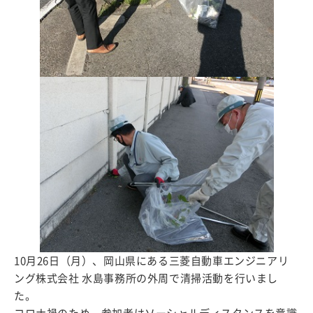
10月26日（月）、岡山県にある三菱自動車エンジニアリ
ング株式会社 水島事務所の外周で清掃活動を行いまし
た。