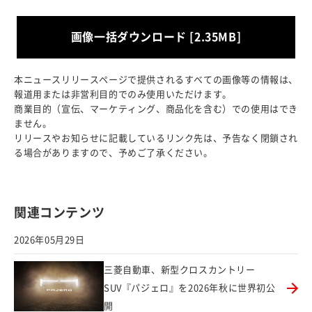
画像一括ダウンロード [2.35MB]
本ニュースリリースページで提供されるすべての画像等の情報は、
報道用または非営利目的でのみ使用いただけます。
商業目的（宣伝、マーケティング、商品化を含む）での使用はでき
ません。
リリースやお知らせに記載しているリンク先は、予告なく閉鎖され
る場合がありますので、予めご了承ください。
関連コンテンツ
2026年05月29日
三菱自動車、新型クロスカントリー
SUV『パジェロ』を2026年秋に世界初公
開