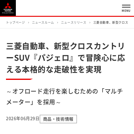
MENU
トップページ
ニュースルーム
ニュースリリース
三菱自動車、新型クロスカン
三菱自動車、新型クロスカントリ
ーSUV『パジェロ』で冒険心に応
える本格的な走破性を実現
～オフロード走行を楽しむための「マルチ
メーター」を採用～
2026年06月29日
商品・技術情報