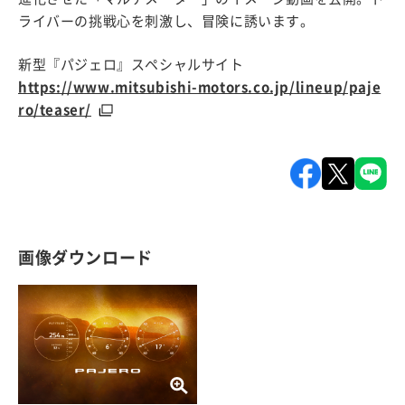
ライバーの挑戦心を刺激し、冒険に誘います。
新型『パジェロ』スペシャルサイト
https://www.mitsubishi-motors.co.jp/lineup/paje
（別ウィンドウで開く）
ro/teaser/
画像ダウンロード