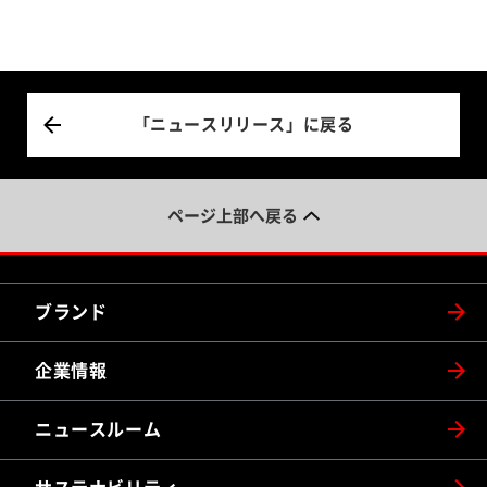
「ニュースリリース」に戻る
ページ上部へ戻る
ブランド
企業情報
ニュースルーム