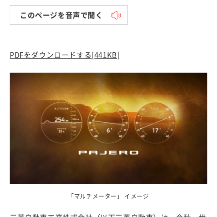
このページを音声で聞く
PDFをダウンロードする
[441KB]
「マルチメーター」 イメージ