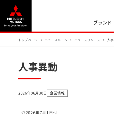
ブランド
トップページ
ニュースルーム
ニュースリリース
人事
人事異動
2026年06月30日
企業情報
◎2026年7月1日付