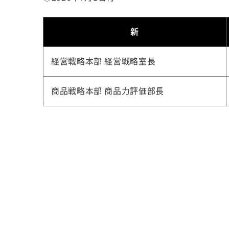
新
経営戦略本部 経営戦略室長
商品戦略本部 商品力評価部長