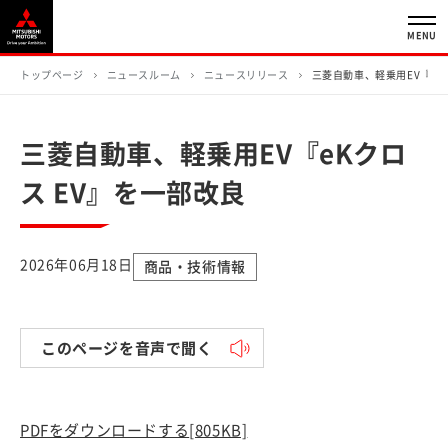
MENU
トップページ
ニュースルーム
ニュースリリース
三菱自動車、軽乗用EV『eK
三菱自動車、軽乗用EV『eKクロ
ス EV』を一部改良
2026年06月18日
商品・技術情報
このページを音声で聞く
PDFをダウンロードする
[805KB]