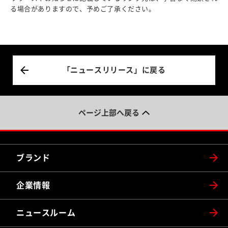
る場合がありますので、予めご了承ください。
「ニュースリリース」に戻る
ページ上部へ戻る
ブランド
企業情報
ニュースルーム