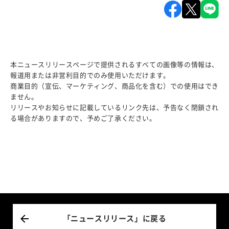
本ニュースリリースページで提供されるすべての画像等の情報は、
報道用または非営利目的でのみ使用いただけます。
商業目的（宣伝、マーケティング、商品化を含む）での使用はでき
ません。
リリースやお知らせに記載しているリンク先は、予告なく閉鎖され
る場合がありますので、予めご了承ください。
「ニュースリリース」に戻る