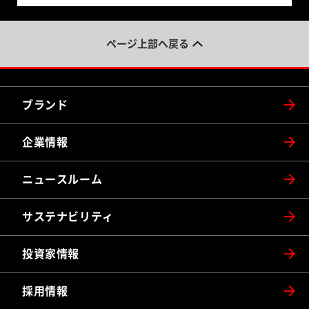
ページ上部へ戻る
ブランド
企業情報
ニュースルーム
サステナビリティ
投資家情報
採用情報