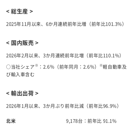
< 総生産 >
2025年11月以来、6か月連続前年比増（前年比101.3%）
< 国内販売 >
2026年2月以来、3か月連続前年比増（前年比110.1%）
※
※
○当社シェア
：2.6％（前年同月：2.6％）
軽自動車及
び輸入車含む
< 輸出出荷 >
2026年1月以来、3か月ぶり前年比減（前年比96.9%）
北米
9,178台：前年比 91.1%