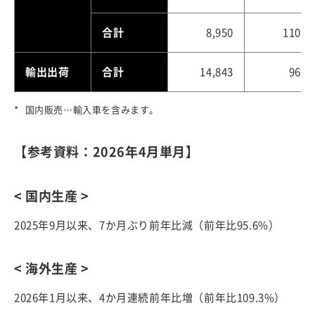
合計
8,950
110.1
輸出出荷
合計
14,843
96.9
国内販売…輸入車を含みます。
【参考資料：2026年4月単月】
< 国内生産 >
2025年9月以来、7か月ぶり前年比減（前年比95.6%）
< 海外生産 >
2026年1月以来、4か月連続前年比増（前年比109.3%）