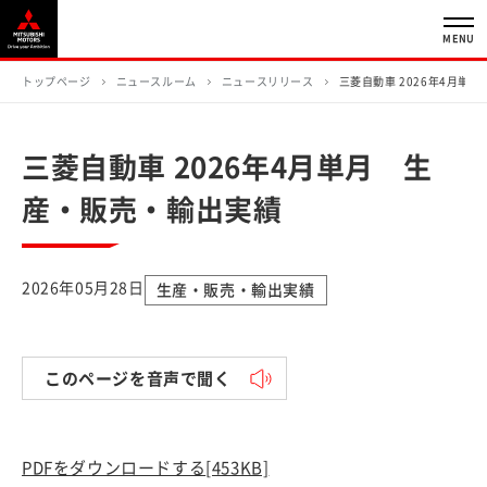
MENU
トップページ
ニュースルーム
ニュースリリース
三菱自動車 2026年4月単
三菱自動車 2026年4月単月 生
産・販売・輸出実績
2026年05月28日
生産・販売・輸出実績
このページを音声で聞く
PDFをダウンロードする
[453KB]