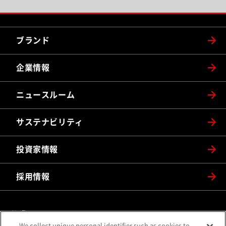
ブランド
企業情報
ニュースルーム
サステナビリティ
投資家情報
採用情報
公式SNS
We collect unique personal identifier such as cookies to