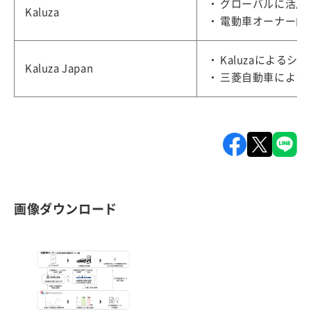
グローバルに活用
Kaluza
電動車オーナー向
Kaluzaによる
Kaluza Japan
三菱自動車による
画像ダウンロード