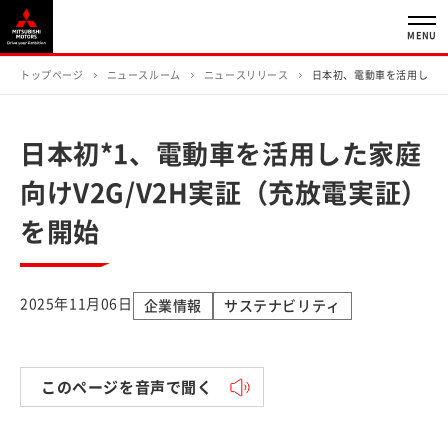
MENU
トップページ
ニュースルーム
ニュースリリース
日本初、電動車を活用した家
日本初*1、電動車を活用した家庭
向けV2G/V2H実証（充放電実証）
を開始
2025年11月06日
企業情報
サステナビリティ
このページを音声で聞く