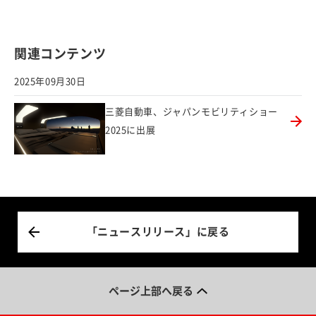
関連コンテンツ
2025年09月30日
三菱自動車、ジャパンモビリティショー
2025に出展
「ニュースリリース」に戻る
ページ上部へ戻る