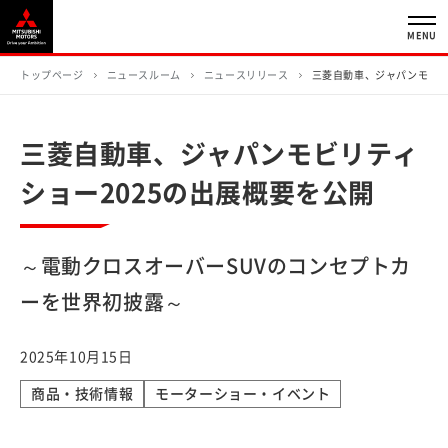
MENU
トップページ
ニュースルーム
ニュースリリース
三菱自動車、ジャパンモビリ
三菱自動車、ジャパンモビリティ
ショー2025の出展概要を公開
～電動クロスオーバーSUVのコンセプトカ
ーを世界初披露～
2025年10月15日
商品・技術情報
モーターショー・イベント