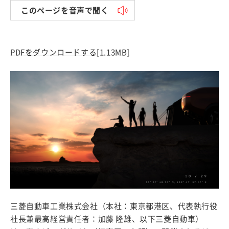
このページを音声で聞く
PDFをダウンロードする
[1.13MB]
三菱自動車工業株式会社（本社：東京都港区、代表執行役
社長兼最高経営責任者：加藤 隆雄、以下三菱自動車）