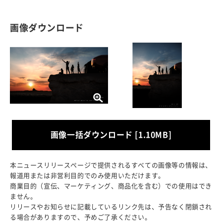
画像ダウンロード
画像一括ダウンロード [1.10MB]
本ニュースリリースページで提供されるすべての画像等の情報は、
報道用または非営利目的でのみ使用いただけます。
商業目的（宣伝、マーケティング、商品化を含む）での使用はでき
ません。
リリースやお知らせに記載しているリンク先は、予告なく閉鎖され
る場合がありますので、予めご了承ください。