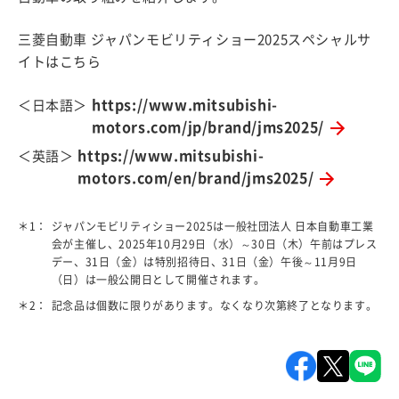
三菱自動車 ジャパンモビリティショー2025スペシャルサ
イトはこちら
https://www.mitsubishi-
＜日本語＞
motors.com/jp/brand/jms2025/
https://www.mitsubishi-
＜英語＞
motors.com/en/brand/jms2025/
＊1：
ジャパンモビリティショー2025は一般社団法人 日本自動車工業
会が主催し、2025年10月29日（水）～30日（木）午前はプレス
デー、31日（金）は特別招待日、31日（金）午後～11月9日
（日）は一般公開日として開催されます。
＊2：
記念品は個数に限りがあります。なくなり次第終了となります。