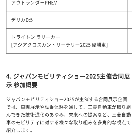
アウトランダーPHEV
デリカD:5
トライトン ラリーカー
[アジアクロスカントリーラリー2025 優勝車]
4. ジャパンモビリティショー2025主催合同展
示 参加概要
ジャパンモビリティショー2025が主催する合同展示企画
では、車両展示や試乗体験を通して、三菱自動車が取り組
んできた技術進化のあゆみ、未来への提案など、三菱自動
車のモビリティに対する様々な取り組みを多角的な視点で
紹介します。