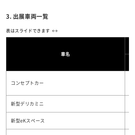
3. 出展車両一覧
車名
コンセプトカー
新型デリカミニ
新型eKスペース