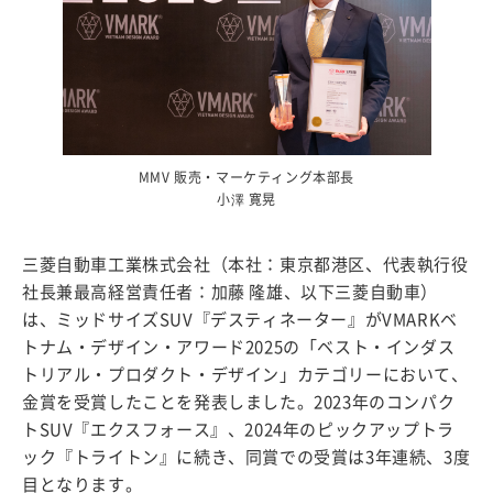
MMV 販売・マーケティング本部長
小澤 寛晃
三菱自動車工業株式会社（本社：東京都港区、代表執行役
社長兼最高経営責任者：加藤 隆雄、以下三菱自動車）
は、ミッドサイズSUV『デスティネーター』がVMARKベ
トナム・デザイン・アワード2025の「ベスト・インダス
トリアル・プロダクト・デザイン」カテゴリーにおいて、
金賞を受賞したことを発表しました。2023年のコンパク
トSUV『エクスフォース』、2024年のピックアップトラ
ック『トライトン』に続き、同賞での受賞は3年連続、3度
目となります。