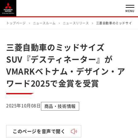
MENU
トップページ
ニュースルーム
ニュースリリース
三菱自動車のミッドサイズS
三菱自動車のミッドサイズ
SUV『デスティネーター』が
VMARKベトナム・デザイン・ア
ワード2025で金賞を受賞
2025年10月08日
商品・技術情報
このページを音声で聞く