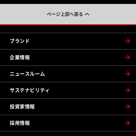
ページ上部へ戻る
ブランド
企業情報
ニュースルーム
サステナビリティ
投資家情報
採用情報