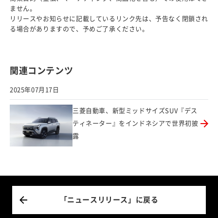
ません。
リリースやお知らせに記載しているリンク先は、予告なく閉鎖され
る場合がありますので、予めご了承ください。
関連コンテンツ
2025年07月17日
三菱自動車、新型ミッドサイズSUV『デス
ティネーター』をインドネシアで世界初披
露
「ニュースリリース」に戻る