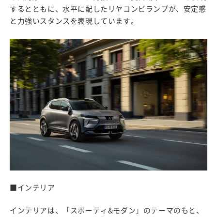
するとともに、水平に配したリヤコンビランプが、安定感
と力強いスタンスを表現しています。
■インテリア
インテリアは、「スポーティ&モダン」のテーマのもと、