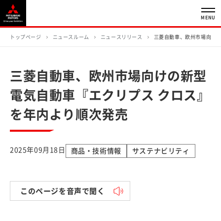
MENU
トップページ
ニュースルーム
ニュースリリース
三菱自動車、欧州市場向けの
三菱自動車、欧州市場向けの新型
電気自動車『エクリプス クロス』
を年内より順次発売
2025年09月18日
商品・技術情報
サステナビリティ
このページを音声で聞く