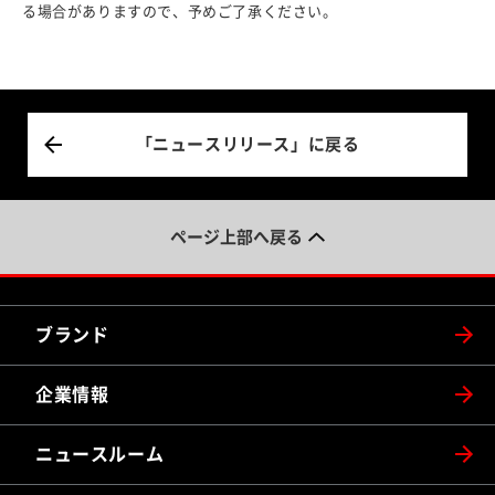
る場合がありますので、予めご了承ください。
「ニュースリリース」に戻る
ページ上部へ戻る
ブランド
企業情報
ニュースルーム