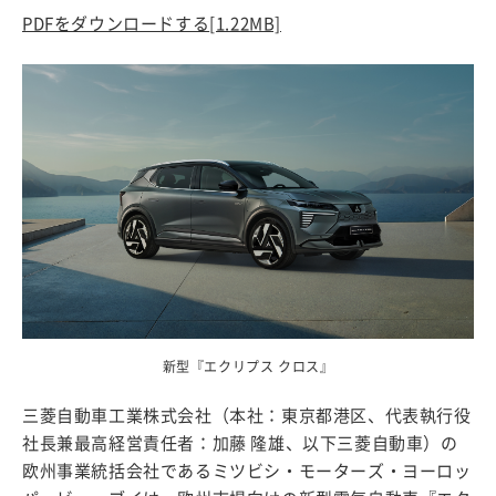
PDFをダウンロードする
[1.22MB]
新型『エクリプス クロス』
三菱自動車工業株式会社（本社：東京都港区、代表執行役
社長兼最高経営責任者：加藤 隆雄、以下三菱自動車）の
欧州事業統括会社であるミツビシ・モーターズ・ヨーロッ