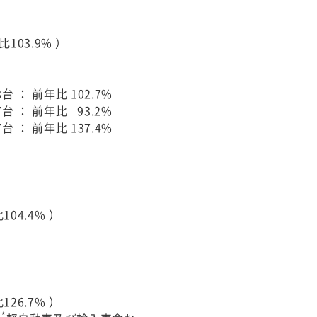
103.9% ）
28台 ： 前年比 102.7%
77台 ： 前年比 93.2%
67台 ： 前年比 137.4%
04.4% ）
26.7% ）
*