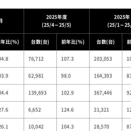
2025年度
2025年
月
(25/4～25/5)
(25/1～25
年比(％)
台数(台)
前年比(％)
台数(台)
前
04.8
76,712
107.3
203,053
1
03.9
62,981
98.0
164,393
8
04.4
139,693
102.9
367,446
9
27.6
6,652
124.6
21,321
1
26.1
10,042
104.3
28,570
8