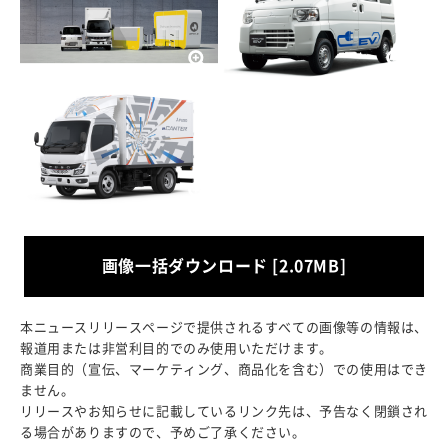
画像一括ダウンロード [2.07MB]
本ニュースリリースページで提供されるすべての画像等の情報は、
報道用または非営利目的でのみ使用いただけます。
商業目的（宣伝、マーケティング、商品化を含む）での使用はでき
ません。
リリースやお知らせに記載しているリンク先は、予告なく閉鎖され
る場合がありますので、予めご了承ください。