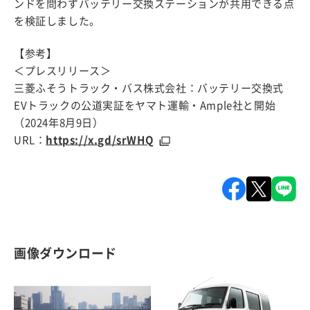
ンドを問わずバッテリー交換ステーションが共用できる点
を検証しました。
【参考】
＜プレスリリース＞
三菱ふそうトラック・バス株式会社：バッテリー交換式
EVトラックの公道実証をヤマト運輸・Ample社と開始
（2024年8月9日）
URL：
https://x.gd/srWHQ
画像ダウンロード