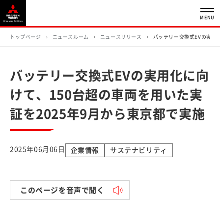
MENU
トップページ
ニュースルーム
ニュースリリース
バッテリー交換式EVの実用
バッテリー交換式EVの実用化に向
けて、150台超の車両を用いた実
証を2025年9月から東京都で実施
2025年06月06日
企業情報
サステナビリティ
このページを音声で聞く