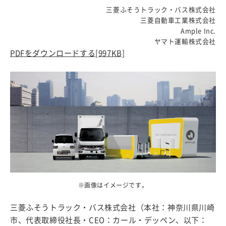
三菱ふそうトラック・バス株式会社
三菱自動車工業株式会社
Ample Inc.
ヤマト運輸株式会社
PDFをダウンロードする
[997KB]
※画像はイメージです。
三菱ふそうトラック・バス株式会社（本社：神奈川県川崎
市、代表取締役社長・CEO：カール・デッペン、以下：