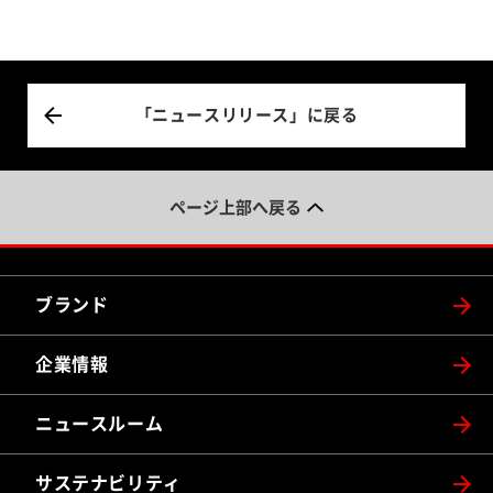
「ニュースリリース」に戻る
ページ上部へ戻る
ブランド
企業情報
ニュースルーム
サステナビリティ