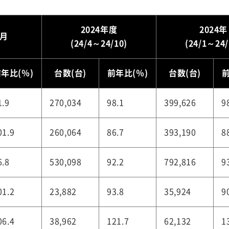
2024年度
2024年
0月
(24/4～24/10)
(24/1～24/
年比(％)
台数(台)
前年比(％)
台数(台)
前
1.9
270,034
98.1
399,626
9
01.9
260,064
86.7
393,190
8
6.8
530,098
92.2
792,816
9
01.2
23,882
93.8
35,924
9
06.4
38,962
121.7
62,132
1