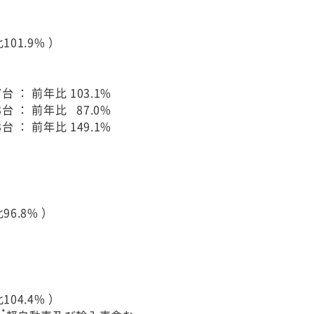
01.9% ）
67台 ： 前年比 103.1%
73台 ： 前年比 87.0%
73台 ： 前年比 149.1%
6.8% ）
04.4% ）
*