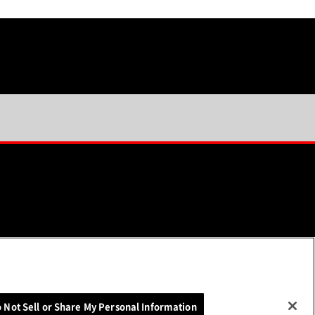
ソーシャルメディア一覧
 Not Sell or Share My Personal Information