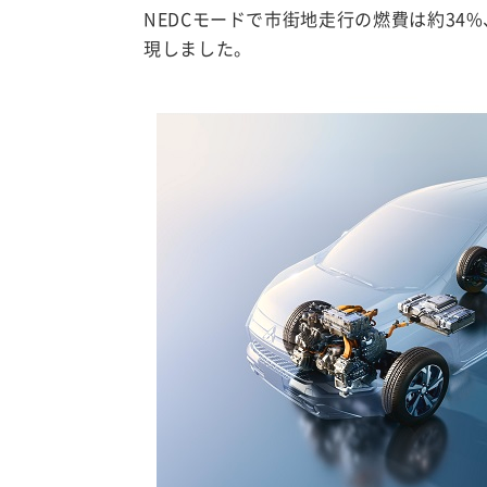
NEDCモードで市街地走行の燃費は約34
現しました。