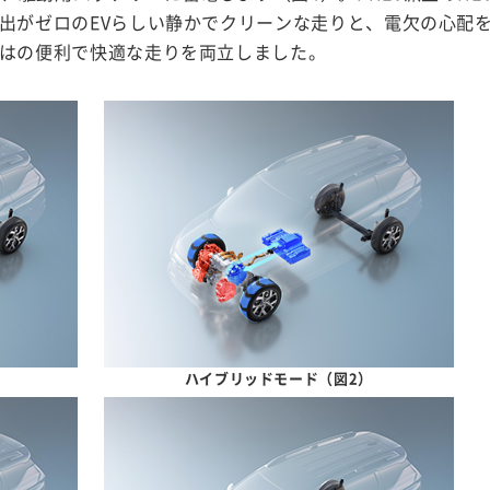
出がゼロのEVらしい静かでクリーンな走りと、電欠の心配
ではの便利で快適な走りを両立しました。
ハイブリッドモード（図2）