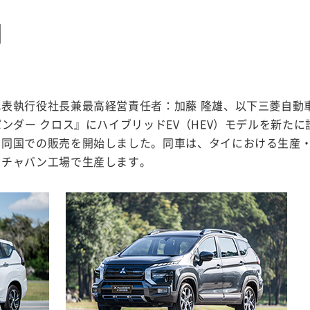
表執行役社長兼最高経営責任者：加藤 隆雄、以下三菱自動
ンダー クロス』にハイブリッドEV（HEV）モデルを新たに
、同国での販売を開始しました。同車は、タイにおける生産
ムチャバン工場で生産します。