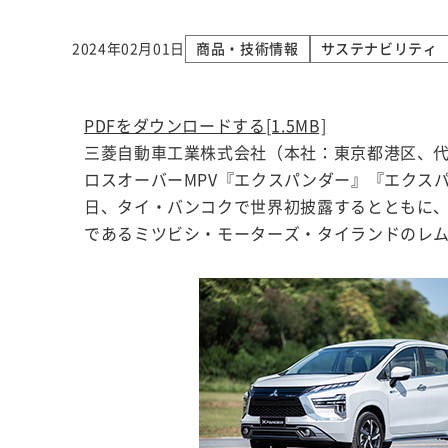
2024年02月01日
商品・技術情報
サステナビリティ
PDFをダウンロードする
[1.5MB]
三菱自動車工業株式会社（本社：東京都港区、代
ロスオーバーMPV『エクスパンダー』『エクスパ
日、タイ・バンコクで世界初披露するとともに
であるミツビシ・モーターズ・タイランドのレ