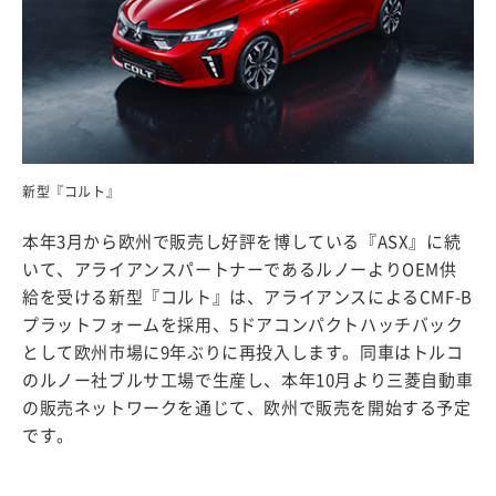
新型『コルト』
本年3月から欧州で販売し好評を博している『ASX』に続
いて、アライアンスパートナーであるルノーよりOEM供
給を受ける新型『コルト』は、アライアンスによるCMF-B
プラットフォームを採用、5ドアコンパクトハッチバック
として欧州市場に9年ぶりに再投入します。同車はトルコ
のルノー社ブルサ工場で生産し、本年10月より三菱自動車
の販売ネットワークを通じて、欧州で販売を開始する予定
です。