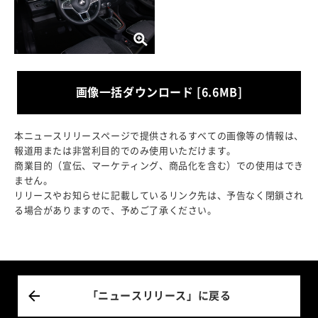
画像一括ダウンロード [6.6MB]
本ニュースリリースページで提供されるすべての画像等の情報は、
報道用または非営利目的でのみ使用いただけます。
商業目的（宣伝、マーケティング、商品化を含む）での使用はでき
ません。
リリースやお知らせに記載しているリンク先は、予告なく閉鎖され
る場合がありますので、予めご了承ください。
「ニュースリリース」に戻る