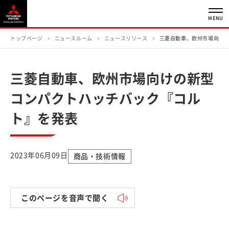
MENU
トップページ
ニュースルーム
ニュースリリース
三菱自動車、欧州市場向け
三菱自動車、欧州市場向けの新型
コンパクトハッチバック『コル
ト』を発表
2023年06月09日
商品・技術情報
このページを音声で聞く