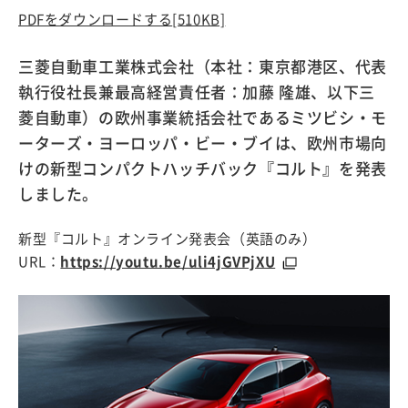
PDFをダウンロードする
[510KB]
三菱自動車工業株式会社（本社：東京都港区、代表
執行役社長兼最高経営責任者：加藤 隆雄、以下三
菱自動車）の欧州事業統括会社であるミツビシ・モ
ーターズ・ヨーロッパ・ビー・ブイは、欧州市場向
けの新型コンパクトハッチバック『コルト』を発表
しました。
新型『コルト』オンライン発表会（英語のみ）
URL：
https://youtu.be/uli4jGVPjXU