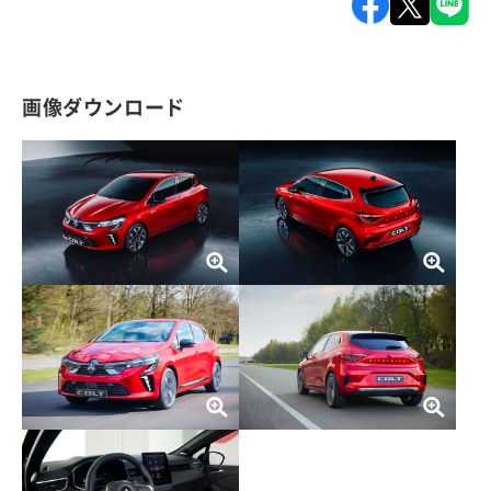
画像ダウンロード