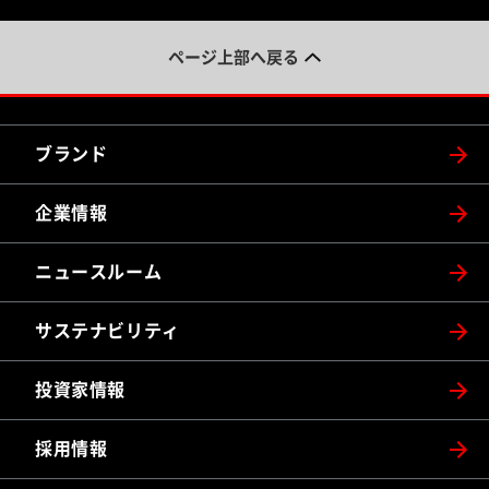
ページ上部へ戻る
ブランド
企業情報
ニュースルーム
サステナビリティ
投資家情報
採用情報