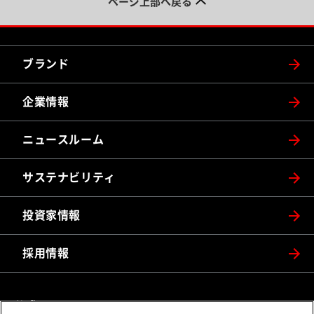
ページ上部へ戻る
ブランド
企業情報
ニュースルーム
サステナビリティ
投資家情報
採用情報
公式SNS