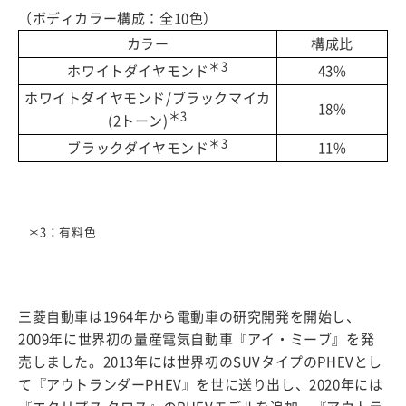
（ボディカラー構成：全10色）
カラー
構成比
＊3
ホワイトダイヤモンド
43%
ホワイトダイヤモンド/ブラックマイカ
18%
＊3
(2トーン)
＊3
ブラックダイヤモンド
11%
＊3：有料色
三菱自動車は1964年から電動車の研究開発を開始し、
2009年に世界初の量産電気自動車『アイ・ミーブ』を発
売しました。2013年には世界初のSUVタイプのPHEVとし
て『アウトランダーPHEV』を世に送り出し、2020年には