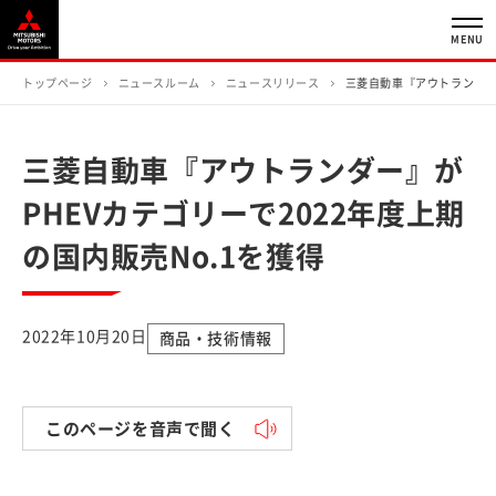
MENU
トップページ
ニュースルーム
ニュースリリース
三菱自動車『アウトランダー』
三菱自動車『アウトランダー』が
PHEVカテゴリーで2022年度上期
の国内販売No.1を獲得
2022年10月20日
商品・技術情報
このページを音声で聞く