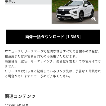
画像一括ダウンロード [1.3MB]
本ニュースリリースページで提供されるすべての画像等の情報は、
報道用または非営利目的でのみ使用いただけます。
商業目的（宣伝、マーケティング、商品化を含む）での使用はでき
ません。
リリースやお知らせに記載しているリンク先は、予告なく閉鎖され
る場合がありますので、予めご了承ください。
関連コンテンツ
2022年10月06日