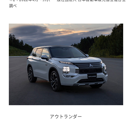
調べ
アウトランダー