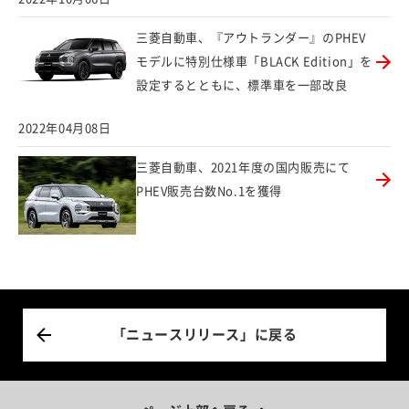
三菱自動車、『アウトランダー』のPHEV
モデルに特別仕様車「BLACK Edition」を
設定するとともに、標準車を一部改良
2022年04月08日
三菱自動車、2021年度の国内販売にて
PHEV販売台数No.1を獲得
「ニュースリリース」に戻る