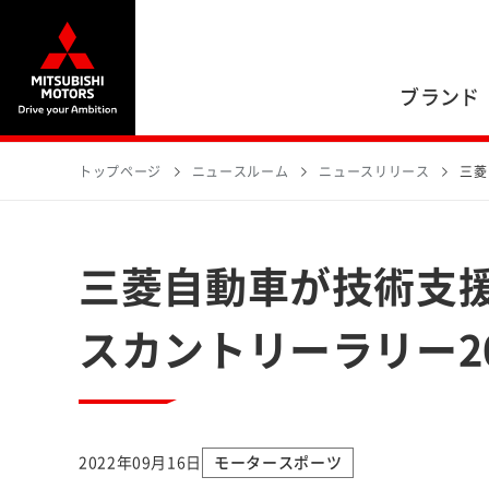
ブランド
トップページ
ニュースルーム
ニュースリリース
三菱
三菱自動車が技術支
スカントリーラリー2
2022年09月16日
モータースポーツ