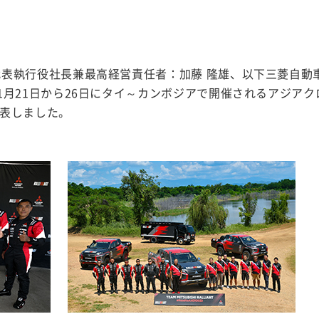
表執行役社長兼最高経営責任者：加藤 隆雄、以下三菱自動
1月21日から26日にタイ～カンボジアで開催されるアジアク
発表しました。