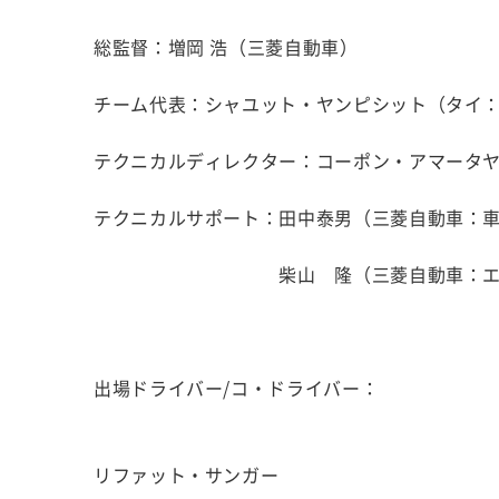
総監督：増岡 浩（三菱自動車）
チーム代表：シャユット・ヤンピシット（タイ
テクニカルディレクター：コーポン・アマータ
テクニカルサポート：田中泰男（三菱自動車：
柴山 隆（三菱自動車：エン
出場ドライバー/コ・ドライバー：
リファット・サンガー