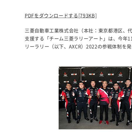
PDFをダウンロードする
[793KB]
三菱自動車工業株式会社（本社：東京都港区、代
支援する「チーム三菱ラリーアート」は、今年1
リーラリー（以下、AXCR）2022の参戦体制を