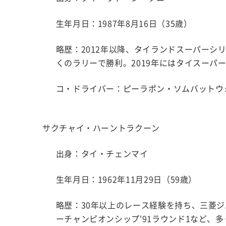
生年月日：1987年8月16日（35歳）
略歴：2012年以降、タイランドスーパーシ
くのラリーで勝利。2019年にはタイスーパ
コ・ドライバー：ピーラポン・ソムバットウ
サクチャイ・ハーントラクーン
出身：タイ・チェンマイ
生年月日：1962年11月29日（59歳）
略歴：30年以上のレース経験を持ち、三菱ジ
ーチャンピオンシップ'91ラウンド1など、