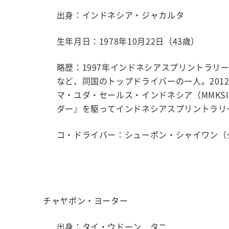
出身：インドネシア・ジャカルタ
生年月日：1978年10月22日（43歳）
略歴：1997年インドネシアスプリントラリ
など、同国のトップドライバーの一人。20
マ・ユダ・セールス・インドネシア（MMKSI
ダー』を駆ってインドネシアスプリントラリ
コ・ドライバー：シューポン・シャイワン（
チャヤポン・ヨーター
出身：タイ・ウドーン タニ