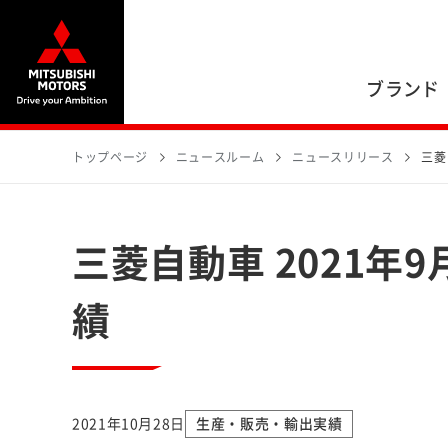
ブランド
トップページ
ニュースルーム
ニュースリリース
三菱
三菱自動車 2021年
績
2021年10月28日
生産・販売・輸出実績