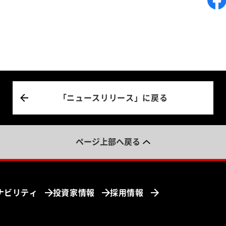
「ニュースリリース」に戻る
ページ上部へ戻る
ナビリティ
投資家情報
採用情報