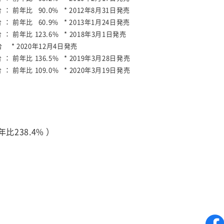
台 ：
前年比 90.0%
* 2012年8月31日発売
台 ：
前年比 60.9%
* 2013年1月24日発売
台 ：
前年比 123.6%
* 2018年3月1日発売
0台
* 2020年12月4日発売
台 ：
前年比 136.5%
* 2019年3月28日発売
台 ：
前年比 109.0%
* 2020年3月19日発売
比238.4% ）