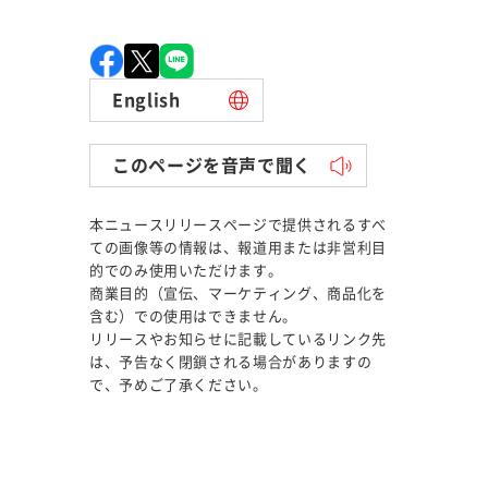
English
このページを音声で聞く
本ニュースリリースページで提供されるすべ
ての画像等の情報は、報道用または非営利目
的でのみ使用いただけます。
商業目的（宣伝、マーケティング、商品化を
含む）での使用はできません。
リリースやお知らせに記載しているリンク先
は、予告なく閉鎖される場合がありますの
で、予めご了承ください。