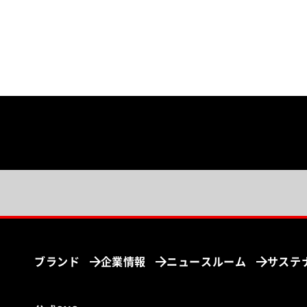
ブランド
企業情報
ニュースルーム
サステ