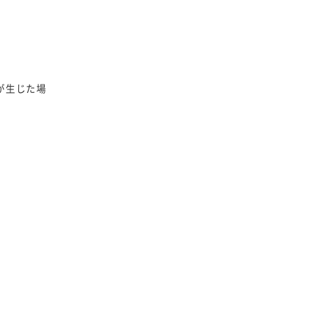
が生じた場