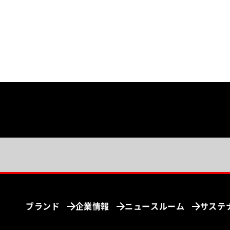
ブランド
企業情報
ニュースルーム
サステ