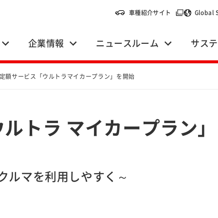
（別ウィンドウ
車種紹介サイト
Global 
企業情報
ニュースルーム
サステ
定額サービス「ウルトラマイカープラン」を開始
ルトラ マイカープラン
クルマを利用しやすく～