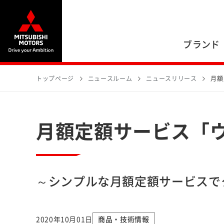
ブランド
トップページ
ニュースルーム
ニュースリリース
月額
月額定額サービス「ウ
～シンプルな月額定額サービスで
2020年10月01日
商品・技術情報