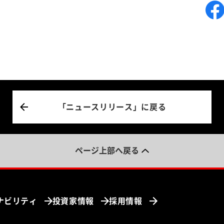
「ニュースリリース」に戻る
ページ上部へ戻る
ナビリティ
投資家情報
採用情報