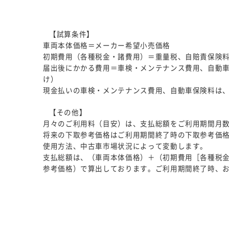
【試算条件】
車両本体価格＝メーカー希望小売価格
初期費用（各種税金・諸費用）＝重量税、自賠責保険
届出後にかかる費用＝車検・メンテナンス費用、自動
け）
現金払いの車検・メンテナンス費用、自動車保険料は
【その他】
月々のご利用料（目安）は、支払総額をご利用期間月
将来の下取参考価格はご利用期間終了時の下取参考価格
使用方法、中古車市場状況によって変動します。
支払総額は、（車両本体価格）＋（初期費用［各種税金
参考価格）で算出しております。ご利用期間終了時、