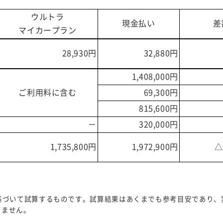
ウルトラ
現金払い
差
マイカープラン
28,930円
32,880円
1,408,000円
ご利用料に含む
69,300円
815,600円
－
320,000円
1,735,800円
1,972,900円
△
基づいて試算するものです。試算結果はあくまでも参考目安であり、
りません。