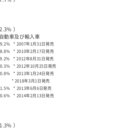
.3% ）
軽自動車及び輸入車
9.2%
* 2007年1月31日発売
8.8%
* 2010年2月17日発売
9.2%
* 2012年8月31日発売
0.3%
* 2012年10月25日発売
0.8%
* 2013年1月24日発売
比
* 2018年3月1日発売
1.5%
* 2013年6月6日発売
0.6%
* 2014年2月13日発売
.3% ）