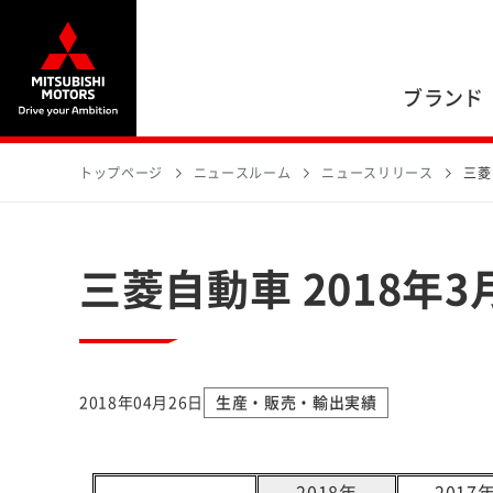
ブランド
トップページ
ニュースルーム
ニュースリリース
三菱
三菱自動車 2018年
2018年04月26日
生産・販売・輸出実績