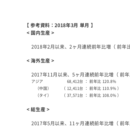
【 参考資料：2018年3月 単月 】
< 国内生産 >
2018年2月以来、2ヶ月連続前年比増（ 前年比1
< 海外生産 >
2017年11月以来、5ヶ月連続前年比増（ 前年比
アジア
68,412台 ：
前年比 120.8%
（中国）
（ 12,411台 ：
前年比 110.9% ）
（タイ）
（ 37,571台 ：
前年比 108.0% ）
< 総生産 >
2017年5月以来、11ヶ月連続前年比増（ 前年比