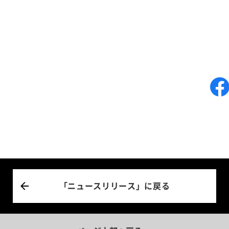
「ニュースリリース」に戻る