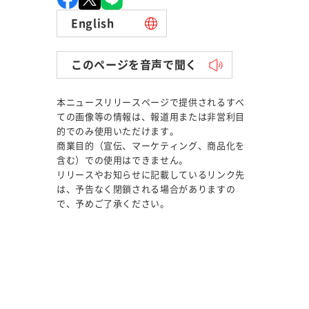
English
このページを音声で聞く
本ニュースリリースページで提供されるすべ
ての画像等の情報は、報道用または非営利目
的でのみ使用いただけます。
商業目的（宣伝、マーケティング、商品化を
含む）での使用はできません。
リリースやお知らせに記載しているリンク先
は、予告なく閉鎖される場合がありますの
で、予めご了承ください。
。