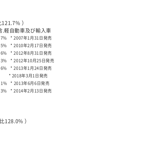
21.7% ）
含.軽自動車及び輸入車
.7%
* 2007年1月31日発売
.5%
* 2010年2月17日発売
.6%
* 2012年8月31日発売
.3%
* 2012年10月25日発売
.6%
* 2013年1月24日発売
比
* 2018年3月1日発売
.1%
* 2013年6月6日発売
.3%
* 2014年2月13日発売
128.0% ）