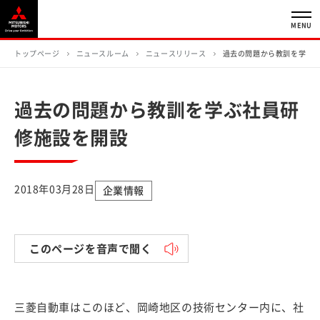
MENU
トップページ
ニュースルーム
ニュースリリース
過去の問題から教訓を学ぶ
過去の問題から教訓を学ぶ社員研
修施設を開設
2018年03月28日
企業情報
このページを音声で聞く
三菱自動車はこのほど、岡崎地区の技術センター内に、社