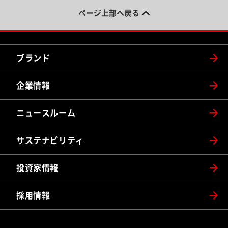
ページ上部へ戻る
ブランド
企業情報
ニュースルーム
サステナビリティ
投資家情報
採用情報