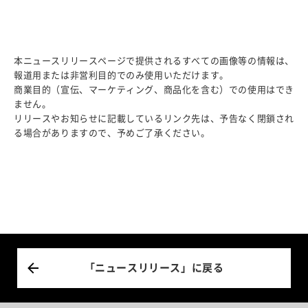
本ニュースリリースページで提供されるすべての画像等の情報は、
報道用または非営利目的でのみ使用いただけます。
商業目的（宣伝、マーケティング、商品化を含む）での使用はでき
ません。
リリースやお知らせに記載しているリンク先は、予告なく閉鎖され
る場合がありますので、予めご了承ください。
「ニュースリリース」に戻る