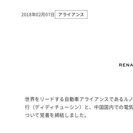
2018年02月07日
アライアンス
世界をリードする自動車アライアンスであるル
行（ディディチューシン）と、中国国内での電気
ついて覚書を締結しました。