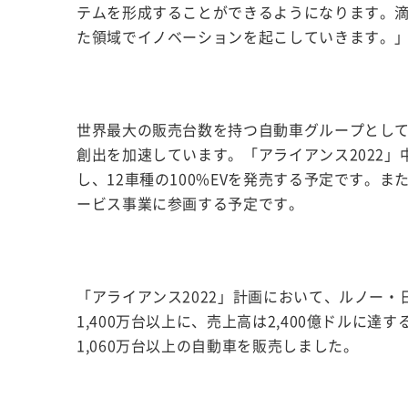
テムを形成することができるようになります。滴
た領域でイノベーションを起こしていきます。
世界最大の販売台数を持つ自動車グループとし
創出を加速しています。「アライアンス2022
し、12車種の100%EVを発売する予定です。
ービス事業に参画する予定です。
「アライアンス2022」計画において、ルノー・
1,400万台以上に、売上高は2,400億ドルに
1,060万台以上の自動車を販売しました。