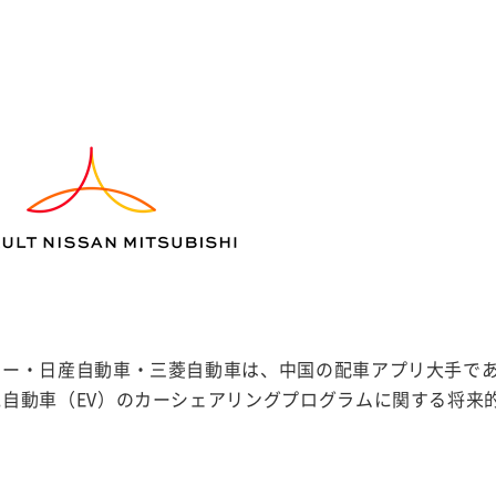
ノー・日産自動車・三菱自動車は、中国の配車アプリ大手で
自動車（EV）のカーシェアリングプログラムに関する将来